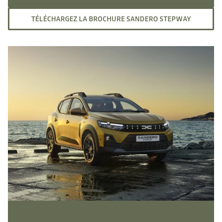
TÉLÉCHARGEZ LA BROCHURE SANDERO STEPWAY