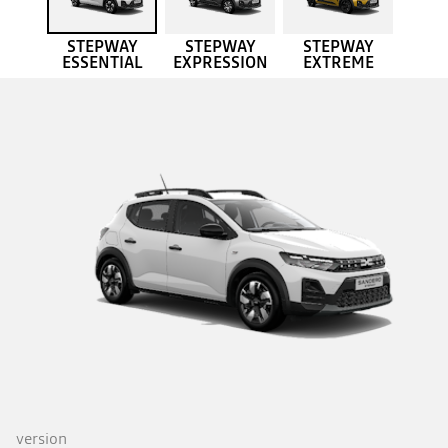
STEPWAY
STEPWAY
STEPWAY
ESSENTIAL
EXPRESSION
EXTREME
version