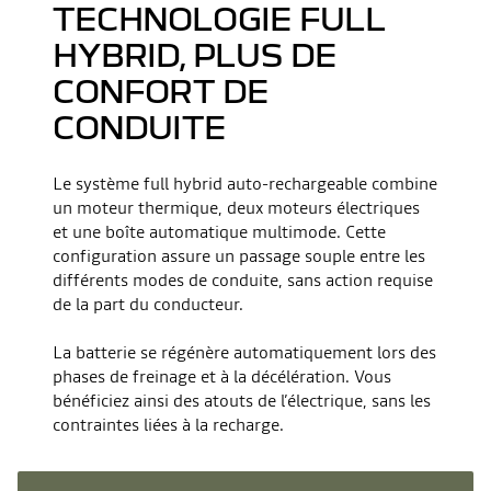
TECHNOLOGIE FULL
HYBRID, PLUS DE
CONFORT DE
CONDUITE
Le système full hybrid auto-rechargeable combine
un moteur thermique, deux moteurs électriques
et une boîte automatique multimode. Cette
configuration assure un passage souple entre les
différents modes de conduite, sans action requise
de la part du conducteur.
La batterie se régénère automatiquement lors des
phases de freinage et à la décélération. Vous
bénéficiez ainsi des atouts de l’électrique, sans les
contraintes liées à la recharge.