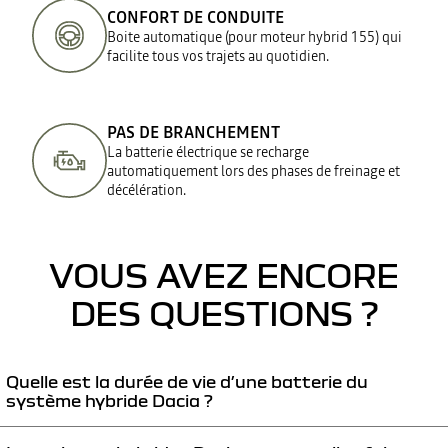
CONFORT DE CONDUITE
Boite automatique (pour moteur hybrid 155) qui
facilite tous vos trajets au quotidien.​
PAS DE BRANCHEMENT
La batterie électrique se recharge
automatiquement lors des phases de freinage et
décélération.​
VOUS AVEZ ENCORE
DES QUESTIONS ?
Quelle est la durée de vie d’une batterie du
système hybride Dacia ?