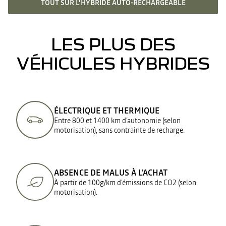
TOUT SUR L'HYBRIDE AUTO-RECHARGEABLE
LES PLUS DES
VÉHICULES HYBRIDES
ÉLECTRIQUE ET THERMIQUE
Entre 800 et 1400 km d’autonomie (selon
motorisation), sans contrainte de recharge.
ABSENCE DE MALUS À L'ACHAT
À partir de 100g/km d’émissions de CO2​ (selon
motorisation).