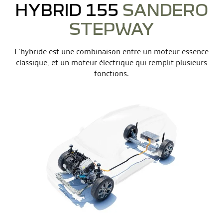
HYBRID 155
SANDERO
STEPWAY
L'hybride est une combinaison entre un moteur essence
classique, et un moteur électrique qui remplit plusieurs
fonctions.