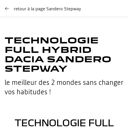
retour à la page Sandero Stepway
TECHNOLOGIE
FULL HYBRID
DACIA SANDERO
STEPWAY
le meilleur des 2 mondes sans changer
vos habitudes !
TECHNOLOGIE FULL