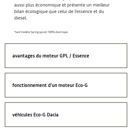
aussi plus économique et présente un meilleur
bilan écologique que celui de l’essence et du
diesel.
*sauf modèle Spring qui est 100% électrique
avantages du moteur
GPL / Essence
fonctionnement d'un
moteur Eco-G
véhicules
Eco-G Dacia