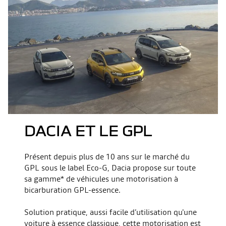
DACIA ET LE GPL
Présent depuis plus de 10 ans sur le marché du
GPL sous le label Eco-G, Dacia propose sur toute
sa gamme* de véhicules une motorisation à
bicarburation GPL-essence.
Solution pratique, aussi facile d’utilisation qu'une
voiture à essence classique, cette motorisation est