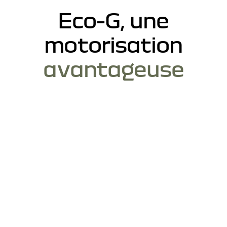
Eco-G, une
motorisation
avantageuse