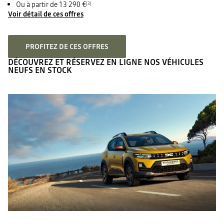
Ou à partir de 13 290 €
(3)
Voir détail de ces offres
PROFITEZ DE CES OFFRES
DÉCOUVREZ ET RÉSERVEZ EN LIGNE NOS VÉHICULES
NEUFS EN STOCK