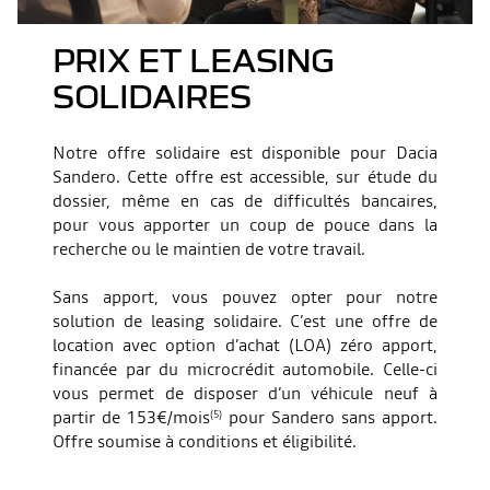
PRIX ET LEASING
SOLIDAIRES
Notre offre solidaire est disponible pour Dacia
Sandero. Cette offre est accessible, sur étude du
dossier, même en cas de difficultés bancaires,
pour vous apporter un coup de pouce dans la
recherche ou le maintien de votre travail.
Sans apport, vous pouvez opter pour notre
solution de leasing solidaire. C’est une offre de
location avec option d’achat (LOA) zéro apport,
financée par du microcrédit automobile. Celle-ci
vous permet de disposer d’un véhicule neuf à
partir de 153€/mois
pour Sandero sans apport.
(5)
Offre soumise à conditions et éligibilité.