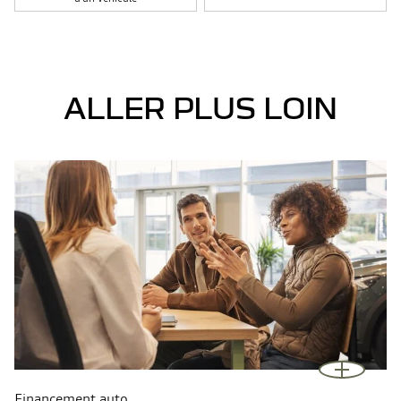
ALLER PLUS LOIN
Financement auto