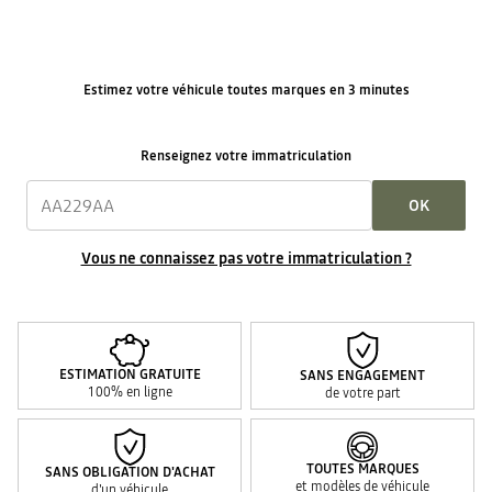
Estimez votre véhicule toutes marques en 3 minutes
Renseignez votre immatriculation
OK
Vous ne connaissez pas votre immatriculation ?
ESTIMATION GRATUITE
SANS ENGAGEMENT
100% en ligne
de votre part
TOUTES MARQUES
SANS OBLIGATION D'ACHAT
et modèles de véhicule
d'un véhicule