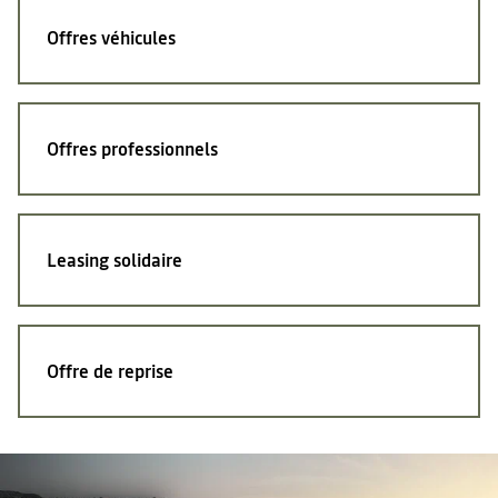
Offres véhicules
Offres professionnels
Leasing solidaire
Offre de reprise