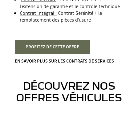
l’extension de garantie et le contrôle technique
Contrat Intégral :
Contrat Sérénité + le
remplacement des pièces d’usure
PROFITEZ DE CETTE OFFRE
EN SAVOIR PLUS SUR LES CONTRATS DE SERVICES
DÉCOUVREZ NOS
OFFRES VÉHICULES