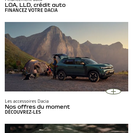
LOA, LLD, crédit auto
FINANCEZ VOTRE DACIA
Les accessoires Dacia
Nos offres du moment
DÉCOUVREZ-LES