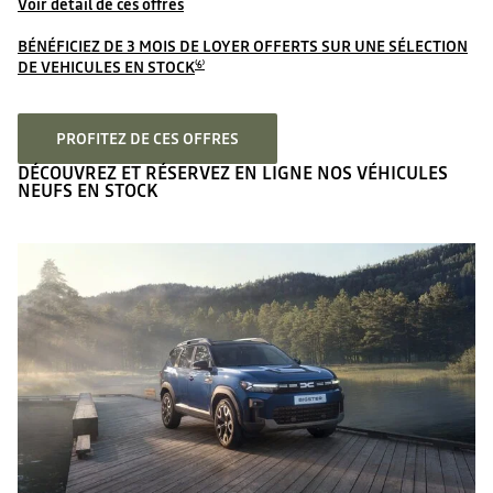
Voir détail de ces offres
BÉNÉFICIEZ DE 3 MOIS DE LOYER OFFERTS SUR UNE SÉLECTION
DE VEHICULES EN STOCK
⁽6⁾
PROFITEZ DE CES OFFRES
DÉCOUVREZ ET RÉSERVEZ EN LIGNE NOS VÉHICULES
NEUFS EN STOCK