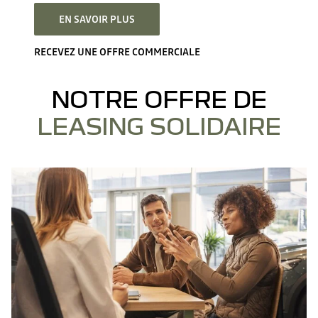
EN SAVOIR PLUS
RECEVEZ UNE OFFRE COMMERCIALE
NOTRE OFFRE DE
LEASING SOLIDAIRE