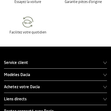
Essayez la voiture
Garantie pièces d'origine
Facilitez votre quotidien
Service client
Modèles Dacia
Achetez votre Dacia
Liens directs