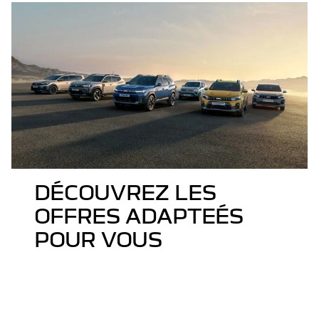
DÉCOUVREZ LES
OFFRES ADAPTEÉS
POUR VOUS