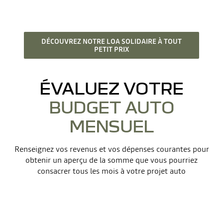
DÉCOUVREZ NOTRE LOA SOLIDAIRE À TOUT
PETIT PRIX
ÉVALUEZ VOTRE
BUDGET AUTO
MENSUEL
Renseignez vos revenus et vos dépenses courantes pour
obtenir un aperçu de la somme que vous pourriez
consacrer tous les mois à votre projet auto