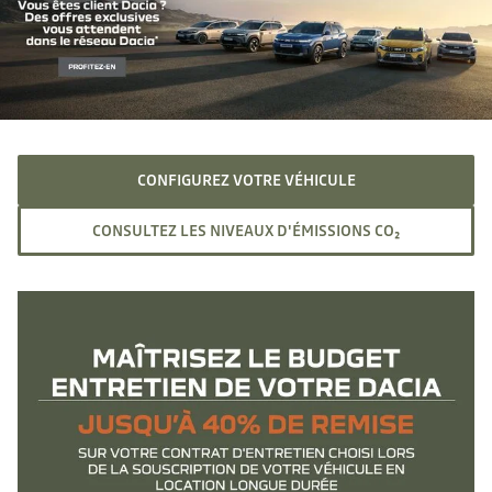
CONFIGUREZ VOTRE VÉHICULE
CONSULTEZ LES NIVEAUX D'ÉMISSIONS CO₂