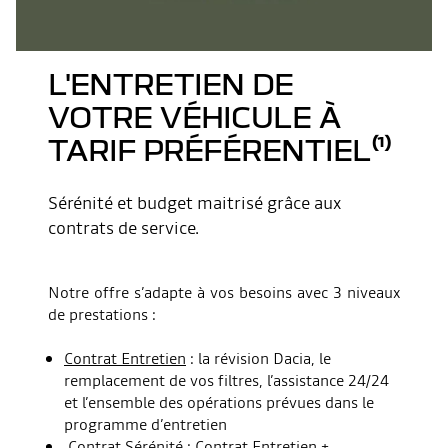
L'ENTRETIEN DE
VOTRE VÉHICULE À
TARIF PRÉFÉRENTIEL⁽¹⁾
Sérénité et budget maitrisé grâce aux
contrats de service.
Notre offre s’adapte à vos besoins avec 3 niveaux
de prestations :
Contrat Entretien
: la révision Dacia, le
remplacement de vos filtres, l’assistance 24/24
et l’ensemble des opérations prévues dans le
programme d’entretien
Contrat Sérénité
: Contrat Entretien +