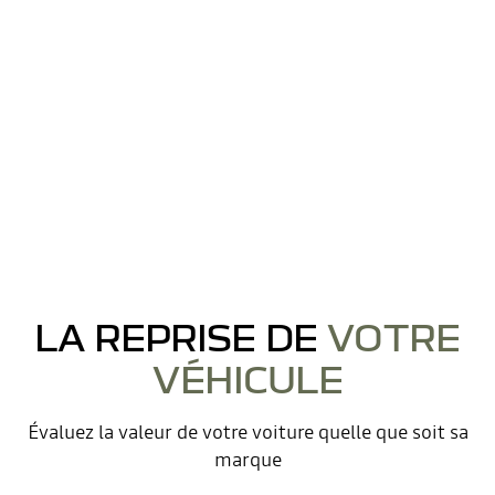
LA REPRISE DE
VOTRE
VÉHICULE
Évaluez la valeur de votre voiture quelle que soit sa
marque