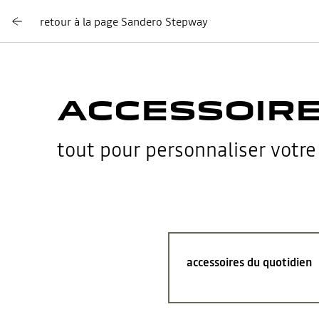
retour à la page Sandero Stepway
ACCESSOIR
tout pour personnaliser votre
accessoires du quotidien