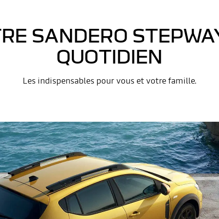
RE SANDERO STEPWA
QUOTIDIEN
Les indispensables pour vous et votre famille.