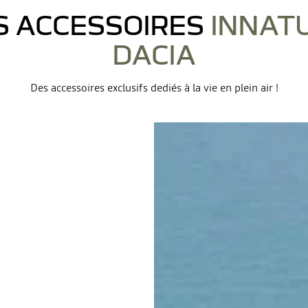
S ACCESSOIRES
INNAT
DACIA
Des accessoires exclusifs dediés à la vie en plein air !