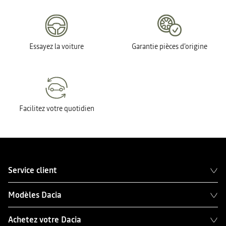
Essayez la voiture
Garantie pièces d'origine
Facilitez votre quotidien
Service client
Modèles Dacia
Achetez votre Dacia