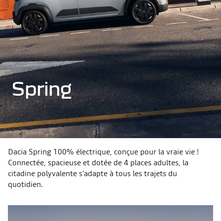
Spring
Dacia Spring 100% électrique, conçue pour la vraie vie !
Connectée, spacieuse et dotée de 4 places adultes, la
citadine polyvalente s’adapte à tous les trajets du
quotidien.