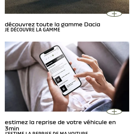
découvrez toute la gamme Dacia
JE DÉCOUVRE LA GAMME
estimez la reprise de votre véhicule en
3min
J'ESTIME LA REPRISE DE MA VOITURE