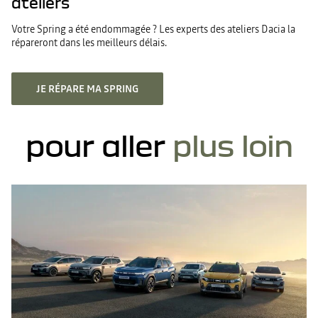
ateliers
Votre Spring a été endommagée ? Les experts des ateliers Dacia la
répareront dans les meilleurs délais.
JE RÉPARE MA SPRING
pour aller
plus loin