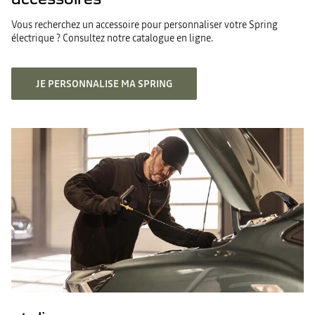
Vous recherchez un accessoire pour personnaliser votre Spring
électrique ? Consultez notre catalogue en ligne.
JE PERSONNALISE MA SPRING