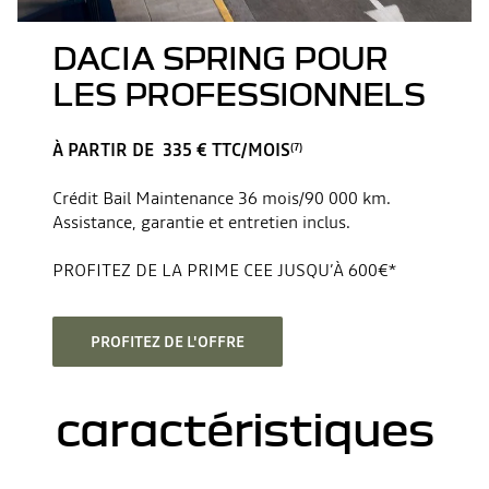
DACIA SPRING POUR
LES PROFESSIONNELS
À PARTIR DE 335 € TTC/MOIS
(7)
Crédit Bail Maintenance 36 mois/90 000 km.
Assistance, garantie et entretien inclus.
PROFITEZ DE LA PRIME CEE JUSQU’À 600€*
PROFITEZ DE L'OFFRE
caractéristiques