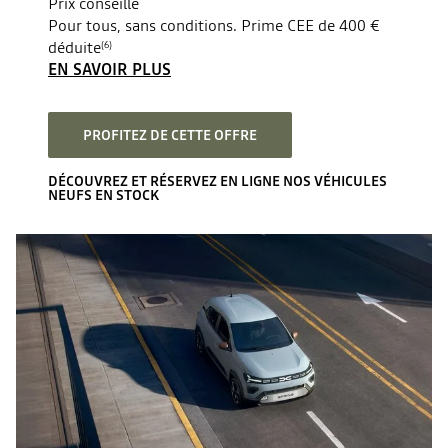
Prix conseillé
Pour tous, sans conditions. Prime CEE de 400 €
déduite
(6)
EN SAVOIR PLUS
PROFITEZ DE CETTE OFFRE
DÉCOUVREZ ET RÉSERVEZ EN LIGNE NOS VÉHICULES
NEUFS EN STOCK