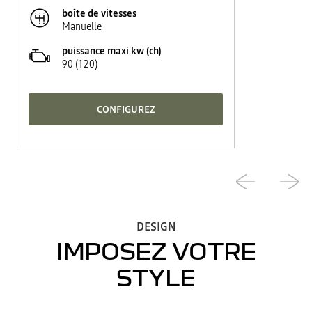
boîte de vitesses
Manuelle
puissance maxi kw (ch)
90 (120)
CONFIGUREZ
DESIGN
IMPOSEZ VOTRE
STYLE