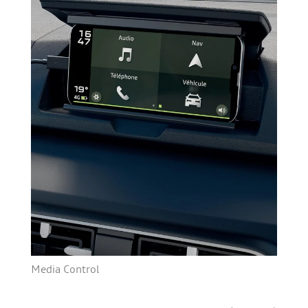
Media Control