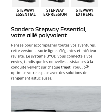
STEPWAY
STEPWAY
STEPWAY
ESSENTIAL
EXPRESSION
EXTREME
Sandero Stepway Essential,
votre allié polyvalent
Pensée pour accompagner toutes vos aventures,
cette version associe lignes élégantes et intérieur
revisité. Le système BYOD vous connecte à vos
envies, tandis que les nouvelles assistances à la
conduite veillent sur chaque trajet. YouClip®
optimise votre espace avec des solutions de
rangement astucieuses.
b