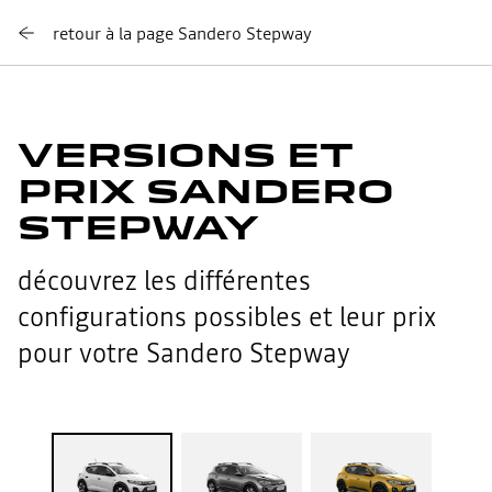
retour à la page Sandero Stepway
VERSIONS ET
PRIX SANDERO
STEPWAY
découvrez les différentes
configurations possibles et leur prix
pour votre Sandero Stepway