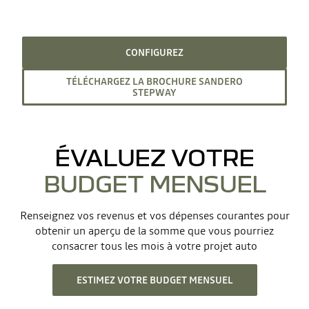
CONFIGUREZ
TÉLÉCHARGEZ LA BROCHURE SANDERO
STEPWAY
ÉVALUEZ VOTRE
BUDGET MENSUEL
Renseignez vos revenus et vos dépenses courantes pour
obtenir un aperçu de la somme que vous pourriez
consacrer tous les mois à votre projet auto
ESTIMEZ VOTRE BUDGET MENSUEL