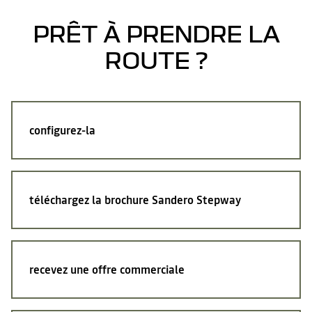
PRÊT À PRENDRE LA
ROUTE ?
configurez-la
téléchargez la brochure Sandero Stepway
recevez une offre commerciale