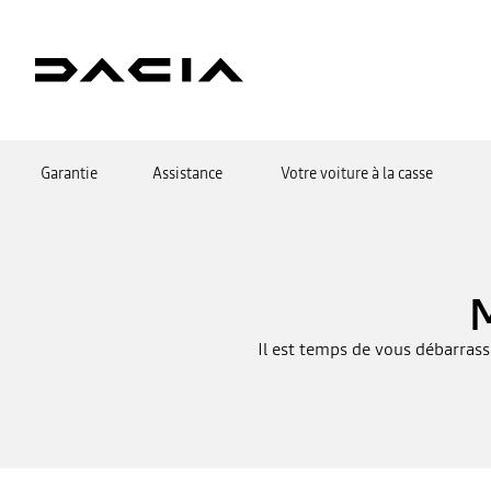
Garantie
Assistance
Votre voiture à la casse
Il est temps de vous débarrass