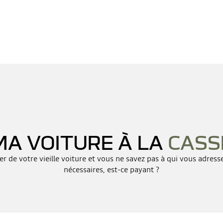
MA VOITURE À LA
CASS
er de votre vieille voiture et vous ne savez pas à qui vous adress
nécessaires, est-ce payant ?