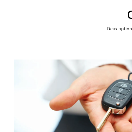
Deux options