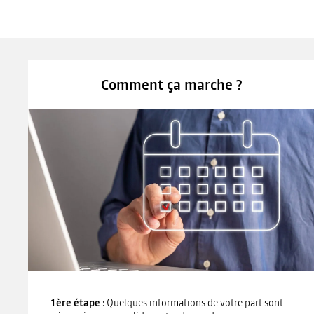
Comment ça marche ?
1ère étape
: Quelques informations de votre part sont