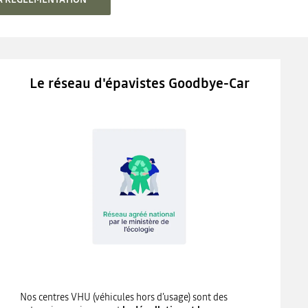
Le réseau d'épavistes Goodbye-Car
Nos centres VHU (véhicules hors d’usage) sont des