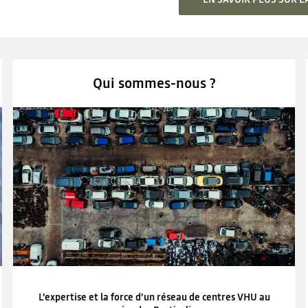
Qui sommes-nous ?
L’expertise et la force d’un réseau de centres VHU au