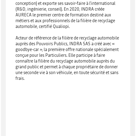
conception) et exporte ses savoir-faire à l’international
(R&D, ingénierie, conseil). En 2020, INDRA créée
AURECA le premier centre de formation destiné aux
métiers et aux professionnels de la filière de recyclage
automobile, certifié Qualiopi.
Acteur de référence de la filière de recyclage automobile
auprès des Pouvoirs Publics, INDRA SAS a créé avec «
goodbye-car », la première offre nationale spécialement
conçue pour les Particuliers. Elle participe à faire
connaître la filière du recyclage automobile auprès du
grand public et permet à chaque propriétaire de donner
une seconde vie à son véhicule, en toute sécurité et sans
frais.