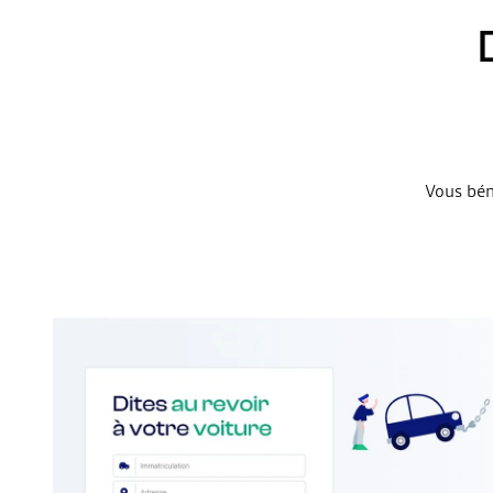
Vous bén