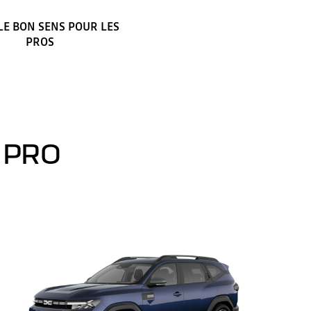
 LE BON SENS POUR LES
PROS
 PRO