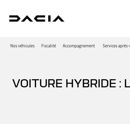
Nos véhicules
Fiscalité
Accompagnement
Services après-
VOITURE HYBRIDE :