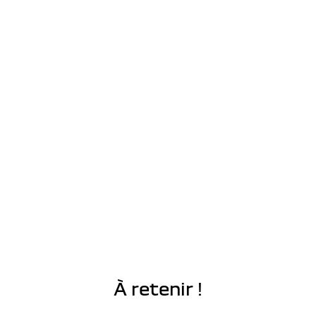
À retenir !