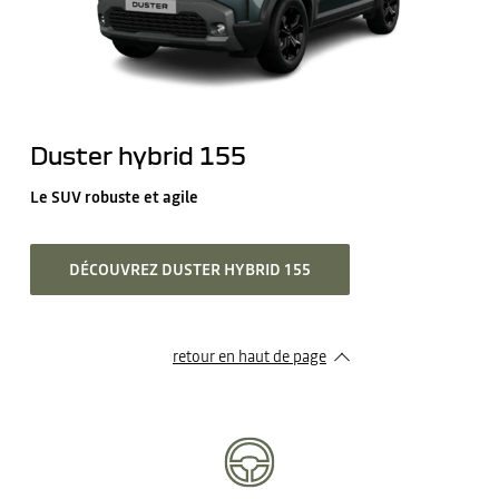
Duster hybrid 155
Le SUV robuste et agile
DÉCOUVREZ DUSTER HYBRID 155
retour en haut de page​