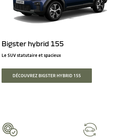
Bigster hybrid 155
Le SUV statutaire et spacieux
DÉCOUVREZ BIGSTER HYBRID 155