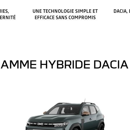
IES,
UNE TECHNOLOGIE SIMPLE ET
DACIA,
DERNITÉ
EFFICACE SANS COMPROMIS
GAMME HYBRIDE DACIA