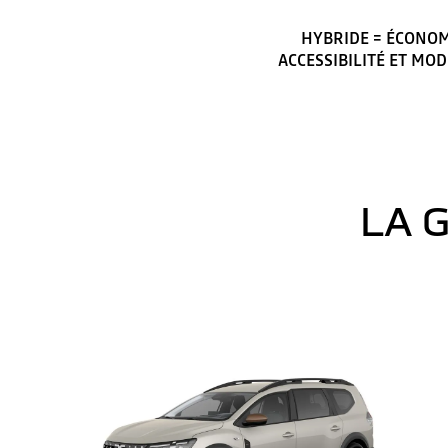
HYBRIDE = ÉCONOM
ACCESSIBILITÉ ET MO
LA 