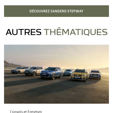
DÉCOUVREZ SANDERO STEPWAY
AUTRES
THÉMATIQUES
Conseils et Entretien