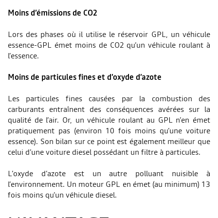
Moins d’émissions de CO2
Lors des phases où il utilise le réservoir GPL, un véhicule
essence-GPL émet moins de CO2 qu’un véhicule roulant à
l’essence.
Moins de particules fines et d’oxyde d’azote
Les particules fines causées par la combustion des
carburants entraînent des conséquences avérées sur la
qualité de l’air. Or, un véhicule roulant au GPL n’en émet
pratiquement pas (environ 10 fois moins qu’une voiture
essence). Son bilan sur ce point est également meilleur que
celui d’une voiture diesel possédant un filtre à particules.
L’oxyde d’azote est un autre polluant nuisible à
l’environnement. Un moteur GPL en émet (au minimum) 13
fois moins qu’un véhicule diesel.