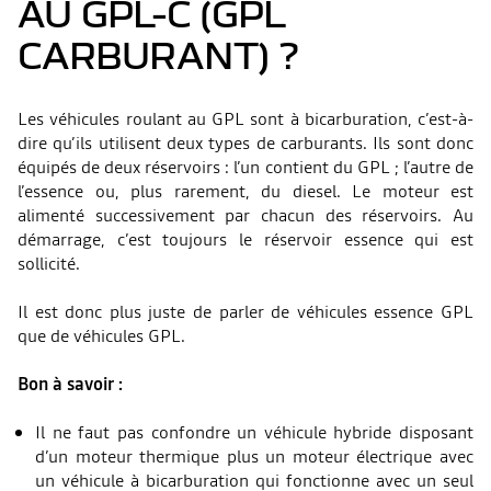
AU GPL-C (GPL
CARBURANT) ?
Les véhicules roulant au GPL sont à bicarburation, c’est-à-
dire qu’ils utilisent deux types de carburants. Ils sont donc
équipés de deux réservoirs : l’un contient du GPL ; l’autre de
l’essence ou, plus rarement, du diesel. Le moteur est
alimenté successivement par chacun des réservoirs. Au
démarrage, c’est toujours le réservoir essence qui est
sollicité.
Il est donc plus juste de parler de véhicules essence GPL
que de véhicules GPL.
Bon à savoir :
Il ne faut pas confondre un véhicule hybride disposant
d’un moteur thermique plus un moteur électrique avec
un véhicule à bicarburation qui fonctionne avec un seul