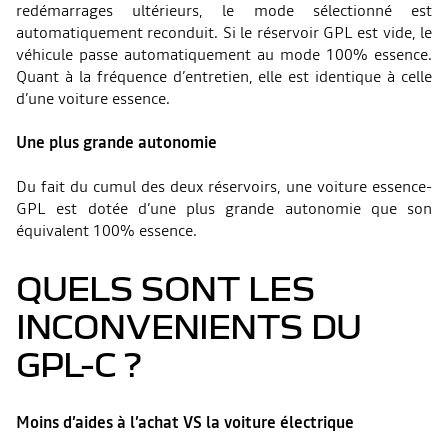
redémarrages ultérieurs, le mode sélectionné est
automatiquement reconduit. Si le réservoir GPL est vide, le
véhicule passe automatiquement au mode 100% essence.
Quant à la fréquence d’entretien, elle est identique à celle
d’une voiture essence.
Une plus grande autonomie
Du fait du cumul des deux réservoirs, une voiture essence-
GPL est dotée d’une plus grande autonomie que son
équivalent 100% essence.
QUELS SONT LES
INCONVENIENTS DU
GPL-C ?
Moins d’aides à l’achat VS la voiture électrique