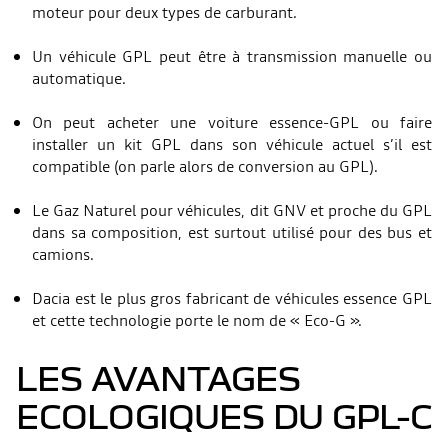
moteur pour deux types de carburant.
Un véhicule GPL peut être à transmission manuelle ou
automatique.
On peut acheter une voiture essence-GPL ou faire
installer un kit GPL dans son véhicule actuel s’il est
compatible (on parle alors de conversion au GPL).
Le Gaz Naturel pour véhicules, dit GNV et proche du GPL
dans sa composition, est surtout utilisé pour des bus et
camions.
Dacia est le plus gros fabricant de véhicules essence GPL
et cette technologie porte le nom de « Eco-G ».
LES AVANTAGES
ECOLOGIQUES DU GPL-C