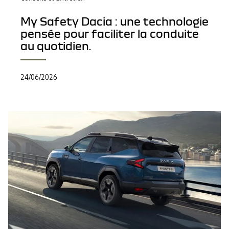
My Safety Dacia : une technologie
pensée pour faciliter la conduite
au quotidien.
24/06/2026