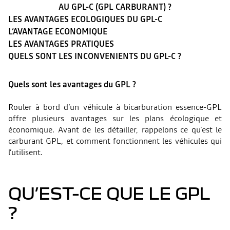
AU GPL-C (GPL CARBURANT) ?
LES AVANTAGES ECOLOGIQUES DU GPL-C
L‘AVANTAGE ECONOMIQUE
LES AVANTAGES PRATIQUES
QUELS SONT LES INCONVENIENTS DU GPL-C ?
Quels sont les avantages du GPL ?
Rouler à bord d’un véhicule à bicarburation essence-GPL
offre plusieurs avantages sur les plans écologique et
économique. Avant de les détailler, rappelons ce qu’est le
carburant GPL, et comment fonctionnent les véhicules qui
l’utilisent.
QU’EST-CE QUE LE GPL
?