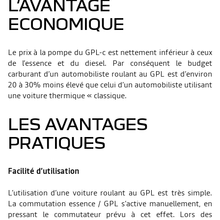
L‘AVANTAGE
ECONOMIQUE
Le prix à la pompe du GPL-c est nettement inférieur à ceux
de l’essence et du diesel. Par conséquent le budget
carburant d’un automobiliste roulant au GPL est d’environ
20 à 30% moins élevé que celui d’un automobiliste utilisant
une voiture thermique « classique.
LES AVANTAGES
PRATIQUES
Facilité d’utilisation
L’utilisation d’une voiture roulant au GPL est très simple.
La commutation essence / GPL s’active manuellement, en
pressant le commutateur prévu à cet effet. Lors des