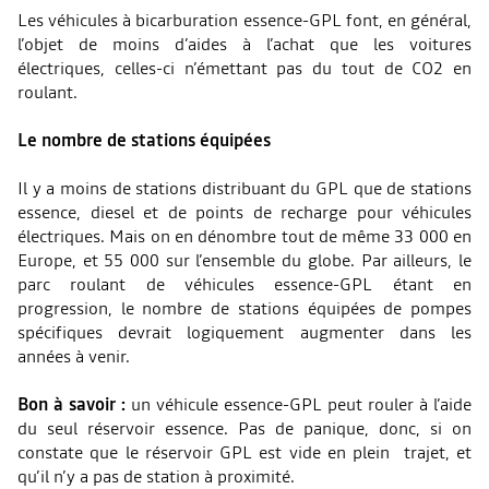
Les véhicules à bicarburation essence-GPL font, en général,
l’objet de moins d’aides à l’achat que les voitures
électriques, celles-ci n’émettant pas du tout de CO2 en
roulant.
Le nombre de stations équipées
Il y a moins de stations distribuant du GPL que de stations
essence, diesel et de points de recharge pour véhicules
électriques. Mais on en dénombre tout de même 33 000 en
Europe, et 55 000 sur l’ensemble du globe. Par ailleurs, le
parc roulant de véhicules essence-GPL étant en
progression, le nombre de stations équipées de pompes
spécifiques devrait logiquement augmenter dans les
années à venir.
Bon à savoir :
un véhicule essence-GPL peut rouler à l’aide
du seul réservoir essence. Pas de panique, donc, si on
constate que le réservoir GPL est vide en plein trajet, et
qu’il n’y a pas de station à proximité.