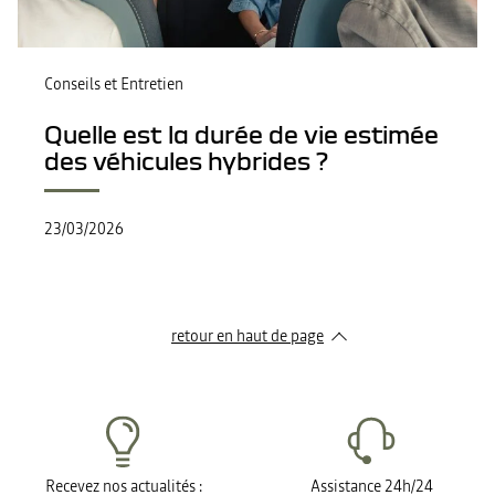
Conseils et Entretien
Quelle est la durée de vie estimée
des véhicules hybrides ?
23/03/2026
retour en haut de page​
Recevez nos actualités :
Assistance 24h/24