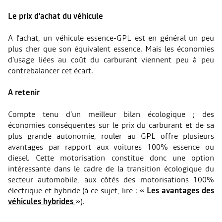
Le prix d’achat du véhicule
A l’achat, un véhicule essence-GPL est en général un peu
plus cher que son équivalent essence. Mais les économies
d’usage liées au coût du carburant viennent peu à peu
contrebalancer cet écart.
A retenir
Compte tenu d’un meilleur bilan écologique ; des
économies conséquentes sur le prix du carburant et de sa
plus grande autonomie, rouler au GPL offre plusieurs
avantages par rapport aux voitures 100% essence ou
diesel. Cette motorisation constitue donc une option
intéressante dans le cadre de la transition écologique du
secteur automobile, aux côtés des motorisations 100%
électrique et hybride (à ce sujet, lire : «
Les avantages des
véhicules hybrides
»).