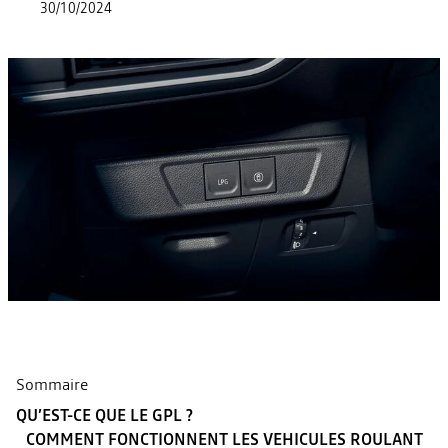
30/10/2024
Sommaire
QU’EST-CE QUE LE GPL ?
COMMENT FONCTIONNENT LES VEHICULES ROULANT