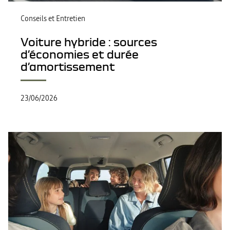
Conseils et Entretien
Voiture hybride : sources
d’économies et durée
d’amortissement
23/06/2026