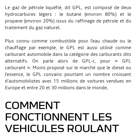
Le gaz de pétrole liquéfié, dit GPL, est composé de deux
hydrocarbures légers : le butane (environ 80%) et le
propane (environ 20%) issus du raffinage de pétrole et du
traitement du gaz naturel.
Plus connu comme combustible pour l’eau chaude ou le
chauffage par exemple, le GPL est aussi utilisé comme
carburant automobile dans la catégorie des carburants dits
alternatifs. On parle alors de GPL-c, pour « GPL
carburant ». Moins proposé sur le marché que le diesel ou
l’essence, le GPL convainc pourtant un nombre croissant
d’automobilistes avec 15 millions de voitures vendues en
Europe et entre 20 et 30 millions dans le monde.
COMMENT
FONCTIONNENT LES
VEHICULES ROULANT