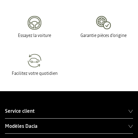
Essayez la voiture
Garantie pièces d'origine
Facilitez votre quotidien
Service client
Modèles Dacia