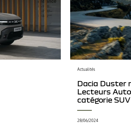
Actualités
Dacia Duster r
Lecteurs Auto
catégorie SUV
28/06/2024