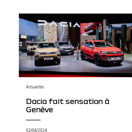
Actualités
Dacia fait sensation à
Genève
02/04/2024