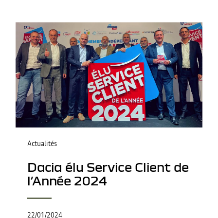
Actualités
Dacia élu Service Client de
l’Année 2024
22/01/2024