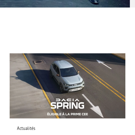
Actualités