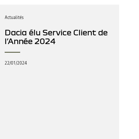
Actualités
Dacia élu Service Client de
l’Année 2024
22/01/2024