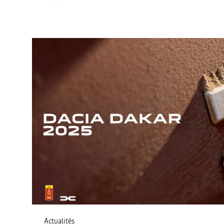
Actualités