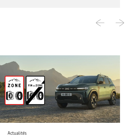
Actualités