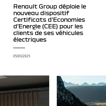
Renault Group déploie le
nouveau dispositif
Certificats d'Economies
d'Energie (CEE) pour les
clients de ses véhicules
électriques
05/03/2025