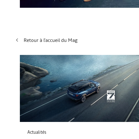
Retour à l’accueil du Mag
Actualités