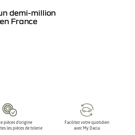
un demi-million
 en France
e pièces d'origine
Facilitez votre quotidien
tes les pièces de tolerie
avec My Dacia