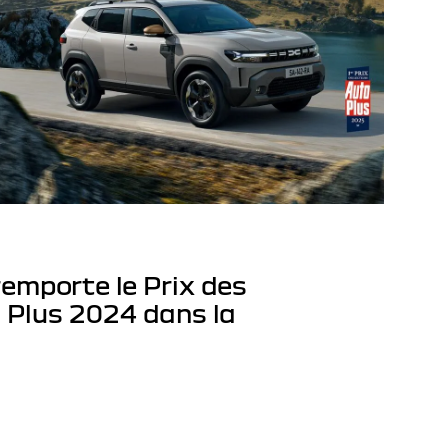
emporte le Prix des
 Plus 2024 dans la