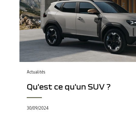
Actualités
Qu'est ce qu'un SUV ?
30/09/2024