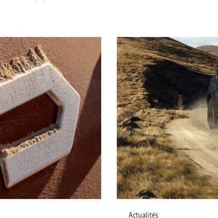
Actualités