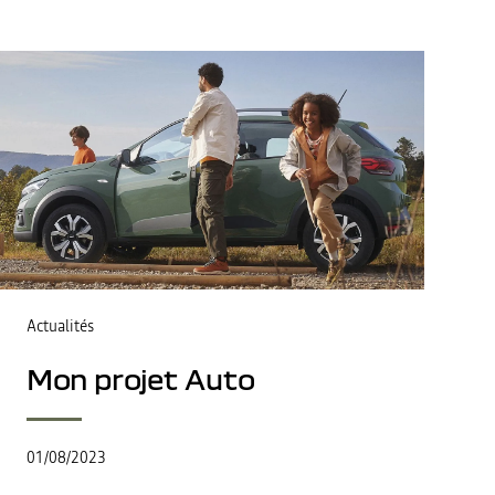
Actualités
Mon projet Auto
01/08/2023