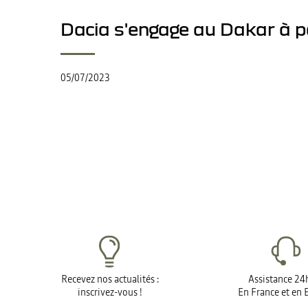
Dacia s'engage au Dakar à p
05/07/2023
Recevez nos actualités :
Assistance 24
inscrivez-vous !
En France et en 