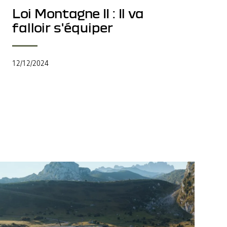
Loi Montagne II : Il va
falloir s'équiper
12/12/2024