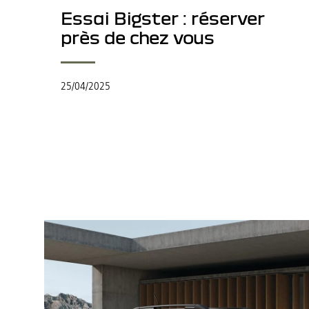
Essai Bigster : réserver
près de chez vous
25/04/2025