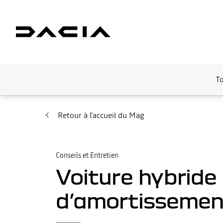
T
Retour à l’accueil du Mag
Conseils et Entretien
Voiture hybride
d’amortissemen