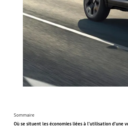
Sommaire
Où se situent les économies liées à l’utilisation d’une v