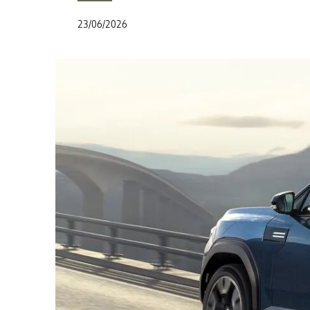
23/06/2026