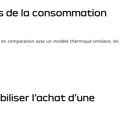
rs de la consommation
s en comparaison avec un modèle thermique similaire, les
iliser l’achat d’une