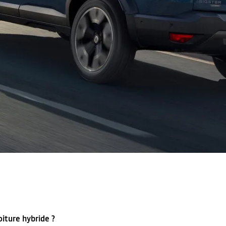
oiture hybride ?