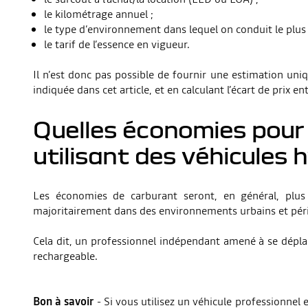
le kilométrage annuel ;
le type d’environnement dans lequel on conduit le plus
le tarif de l’essence en vigueur.
Il n’est donc pas possible de fournir une estimation uni
indiquée dans cet article, et en calculant l’écart de prix
Quelles économies pour 
utilisant des véhicules 
Les économies de carburant seront, en général, plus 
majoritairement dans des environnements urbains et péri
Cela dit, un professionnel indépendant amené à se déplace
rechargeable.
Bon à savoir
- Si vous utilisez un véhicule professionnel