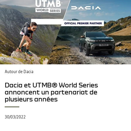
Autour de Dacia
Dacia et UTMB® World Series
annoncent un partenariat de
plusieurs années
30/03/2022