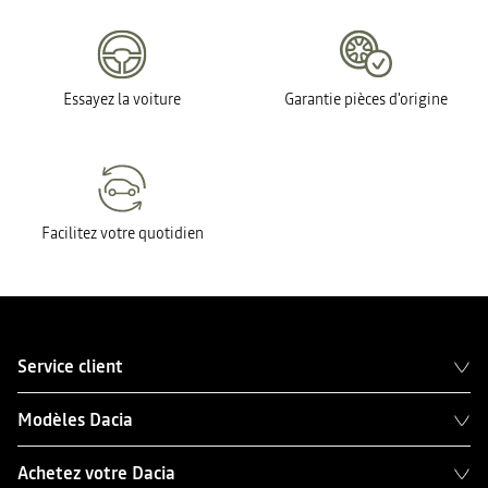
Essayez la voiture
Garantie pièces d'origine
Facilitez votre quotidien
Service client
Modèles Dacia
Achetez votre Dacia