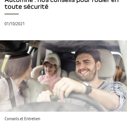
toute sécurité
01/10/2021
Conseils et Entretien