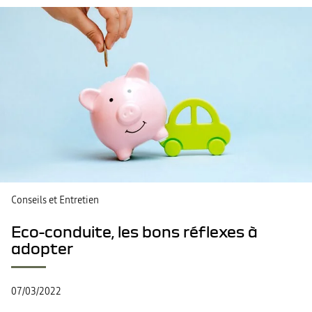
Conseils et Entretien
Eco-conduite, les bons réflexes à
adopter
07/03/2022