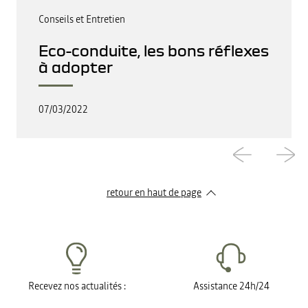
Conseils et Entretien
Eco-conduite, les bons réflexes
à adopter
07/03/2022
retour en haut de page​
Recevez nos actualités :
Assistance 24h/24