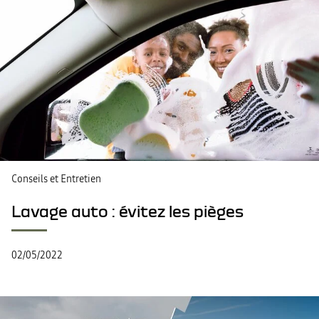
Conseils et Entretien
Lavage auto : évitez les pièges
02/05/2022