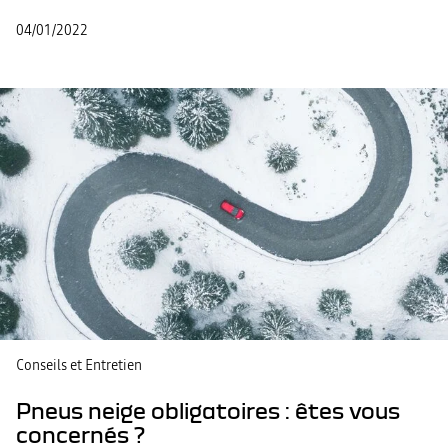
04/01/2022
Conseils et Entretien
Pneus neige obligatoires : êtes vous
concernés ?