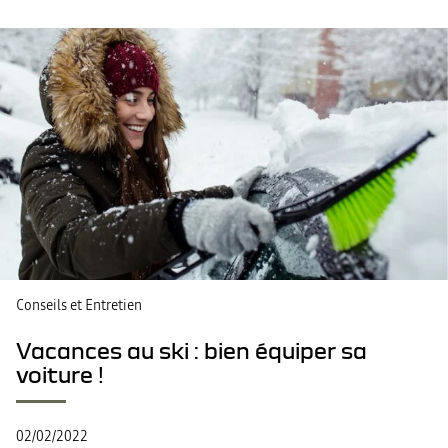
Conseils et Entretien
Vacances au ski : bien équiper sa
voiture !
02/02/2022