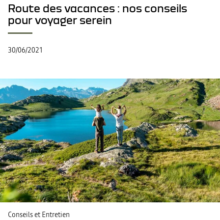
Route des vacances : nos conseils
pour voyager serein
30/06/2021
Conseils et Entretien