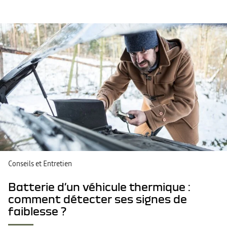
Conseils et Entretien
Batterie d’un véhicule thermique :
comment détecter ses signes de
faiblesse ?