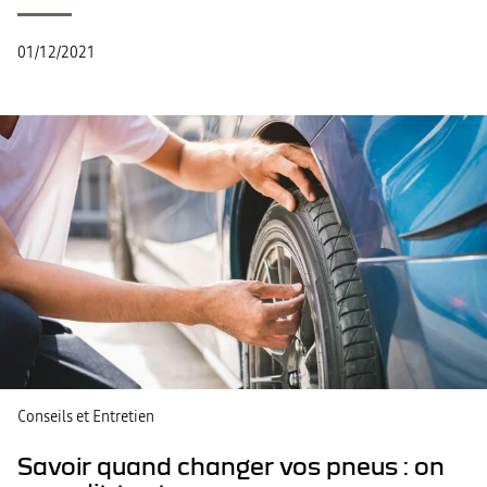
01/12/2021
Conseils et Entretien
Savoir quand changer vos pneus : on