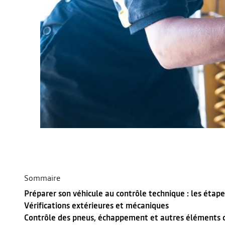
Sommaire
Préparer son véhicule au contrôle technique : les étape
Vérifications extérieures et mécaniques
Contrôle des pneus, échappement et autres éléments 