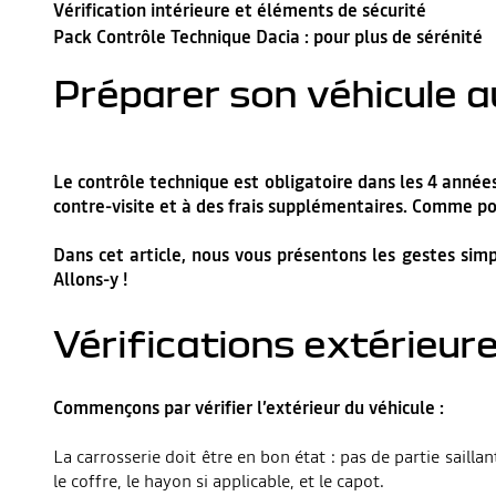
Vérification intérieure et éléments de sécurité
Pack Contrôle Technique Dacia : pour plus de sérénité
Préparer son véhicule au
Le contrôle technique est obligatoire dans les 4 années 
contre-visite et à des frais supplémentaires. Comme po
Dans cet article, nous vous présentons les gestes simp
Allons-y !
Vérifications extérieur
Commençons par vérifier l’extérieur du véhicule :
La carrosserie doit être en bon état : pas de partie saill
le coffre, le hayon si applicable, et le capot.