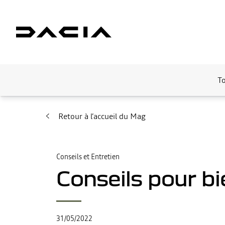
T
Retour à l’accueil du Mag
Conseils et Entretien
Conseils pour b
31/05/2022