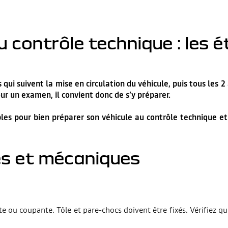
 contrôle technique : les é
qui suivent la mise en circulation du véhicule, puis tous les 
ur un examen, il convient donc de s’y préparer.
les pour bien préparer son véhicule au contrôle technique et 
es et mécaniques
ante ou coupante. Tôle et pare-chocs doivent être fixés. Vérifie