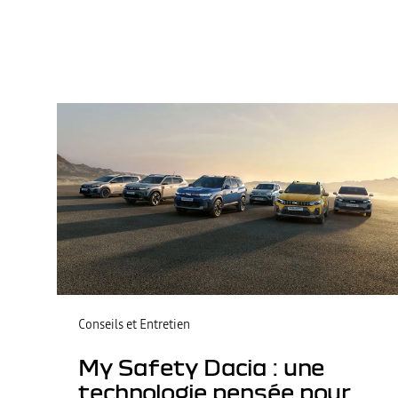
Conseils et Entretien
My Safety Dacia : une
technologie pensée pour