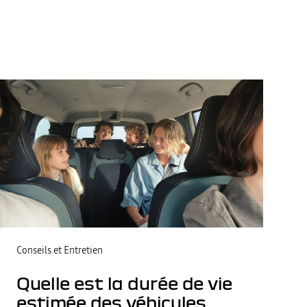
Conseils et Entretien
Quelle est la durée de vie
estimée des véhicules