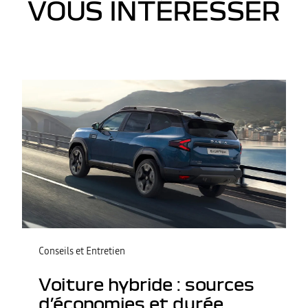
VOUS INTÉRESSER
Conseils et Entretien
Voiture hybride : sources
d’économies et durée