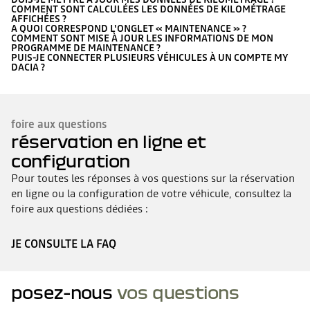
COMMENT SONT CALCULÉES LES DONNÉES DE KILOMÉTRAGE
AFFICHÉES ?
A QUOI CORRESPOND L'ONGLET « MAINTENANCE » ?
COMMENT SONT MISE À JOUR LES INFORMATIONS DE MON
PROGRAMME DE MAINTENANCE ?
PUIS-JE CONNECTER PLUSIEURS VÉHICULES À UN COMPTE MY
DACIA ?
foire aux questions
réservation en ligne et
configuration
Pour toutes les réponses à vos questions sur la réservation
en ligne ou la configuration de votre véhicule, consultez la
foire aux questions dédiées :
JE CONSULTE LA FAQ
posez-nous
vos questions