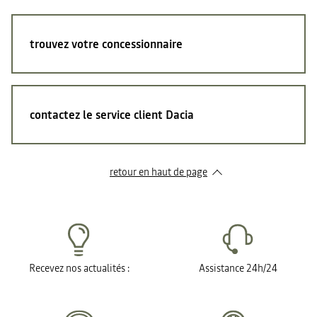
trouvez votre concessionnaire
contactez le service client Dacia
retour en haut de page​
Recevez nos actualités :
Assistance 24h/24