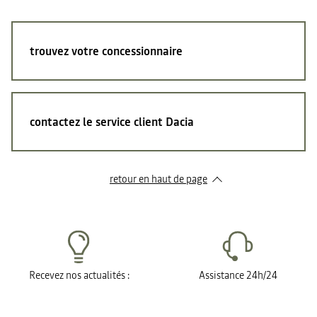
trouvez votre concessionnaire
contactez le service client Dacia
retour en haut de page​
Recevez nos actualités :
Assistance 24h/24