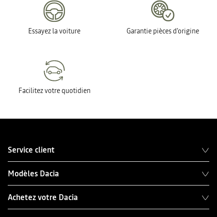
Essayez la voiture
Garantie pièces d'origine
Facilitez votre quotidien
Service client
Modèles Dacia
Achetez votre Dacia