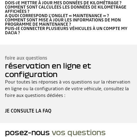
DOIS-JE METTRE À JOUR MES DONNÉES DE KILOMÉTRAGE ?
COMMENT SONT CALCULÉES LES DONNÉES DE KILOMÉTRAGE
AFFICHÉES ?
A QUOI CORRESPOND L'ONGLET « MAINTENANCE » ?
COMMENT SONT MISE À JOUR LES INFORMATIONS DE MON
PROGRAMME DE MAINTENANCE ?
PUIS-JE CONNECTER PLUSIEURS VÉHICULES À UN COMPTE MY
DACIA ?
foire aux questions
réservation en ligne et
configuration
Pour toutes les réponses à vos questions sur la réservation
en ligne ou la configuration de votre véhicule, consultez la
foire aux questions dédiées :
JE CONSULTE LA FAQ
posez-nous
vos questions