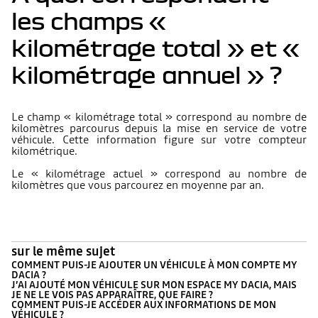
les champs «
kilométrage total » et «
kilométrage annuel » ?
Le champ « kilométrage total » correspond au nombre de
kilomètres parcourus depuis la mise en service de votre
véhicule. Cette information figure sur votre compteur
kilométrique.
Le « kilométrage actuel » correspond au nombre de
kilomètres que vous parcourez en moyenne par an.
sur le même sujet
COMMENT PUIS-JE AJOUTER UN VÉHICULE À MON COMPTE MY
DACIA ?
J’AI AJOUTÉ MON VÉHICULE SUR MON ESPACE MY DACIA, MAIS
JE NE LE VOIS PAS APPARAÎTRE, QUE FAIRE ?
COMMENT PUIS-JE ACCÉDER AUX INFORMATIONS DE MON
VÉHICULE ?