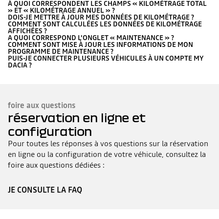
À QUOI CORRESPONDENT LES CHAMPS « KILOMÉTRAGE TOTAL
» ET « KILOMÉTRAGE ANNUEL » ?
DOIS-JE METTRE À JOUR MES DONNÉES DE KILOMÉTRAGE ?
COMMENT SONT CALCULÉES LES DONNÉES DE KILOMÉTRAGE
AFFICHÉES ?
A QUOI CORRESPOND L'ONGLET « MAINTENANCE » ?
COMMENT SONT MISE À JOUR LES INFORMATIONS DE MON
PROGRAMME DE MAINTENANCE ?
PUIS-JE CONNECTER PLUSIEURS VÉHICULES À UN COMPTE MY
DACIA ?
foire aux questions
réservation en ligne et
configuration
Pour toutes les réponses à vos questions sur la réservation
en ligne ou la configuration de votre véhicule, consultez la
foire aux questions dédiées :
JE CONSULTE LA FAQ