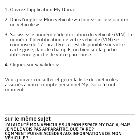
Ouvrez l'application My Dacia.
Dans l'onglet « Mon véhicule », cliquez sur le « ajouter
un véhicule ».
Saisissez le numéro d'identification du véhicule (VIN). Le
numéro d'identification de votre véhicule (VIN) se
compose de 17 caractères et est disponible sur votre
carte grise, dans le champ E, ou bien sur la partie
inférieure gauche de votre pare-brise.
Cliquez sur « Valider ».
Vous pouvez consulter et gérer la liste des véhicules
associés à votre compte personnel My Dacia à tout
moment.
sur le même sujet
J’AI AJOUTÉ MON VÉHICULE SUR MON ESPACE MY DACIA, MAIS
JE NE LE VOIS PAS APPARAÎTRE, QUE FAIRE ?
COMMENT PUIS-JE ACCÉDER AUX INFORMATIONS DE MON
VÉHICULE ?