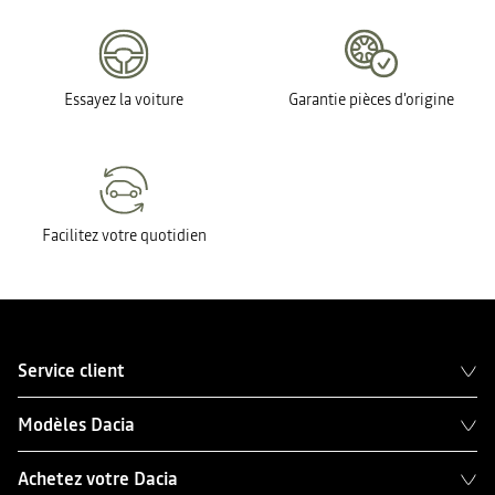
Essayez la voiture
Garantie pièces d'origine
Facilitez votre quotidien
Service client
Modèles Dacia
Achetez votre Dacia