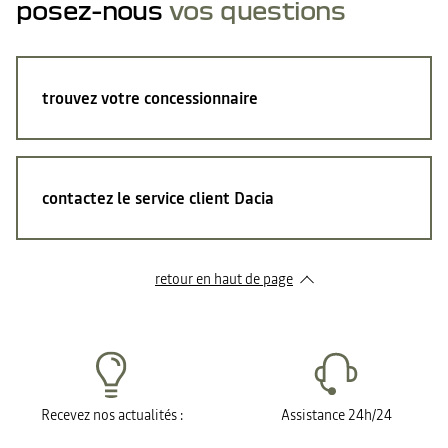
posez-nous
vos questions
trouvez votre concessionnaire
contactez le service client Dacia
retour en haut de page​
Recevez nos actualités :
Assistance 24h/24