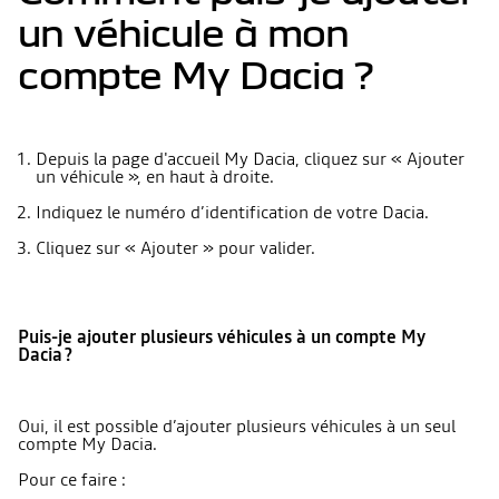
un véhicule à mon
compte My Dacia ?
Depuis la page d'accueil My Dacia, cliquez sur « Ajouter
un véhicule », en haut à droite.
Indiquez le numéro d’identification de votre Dacia.
Cliquez sur « Ajouter » pour valider.
Puis-je ajouter plusieurs véhicules à un compte My
Dacia ?
Oui, il est possible d’ajouter plusieurs véhicules à un seul
compte My Dacia.
Pour ce faire :