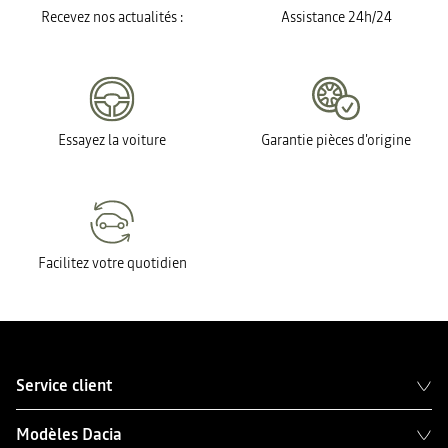
Recevez nos actualités :
Assistance 24h/24
Essayez la voiture
Garantie pièces d'origine
Facilitez votre quotidien
Service client
Modèles Dacia