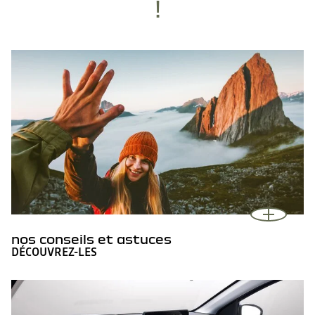
!
nos conseils et astuces
DÉCOUVREZ-LES