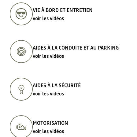
VIE À BORD ET ENTRETIEN
voir les vidéos
AIDES À LA CONDUITE ET AU PARKING
voir les vidéos
AIDES À LA SÉCURITÉ
voir les vidéos
MOTORISATION
voir les vidéos