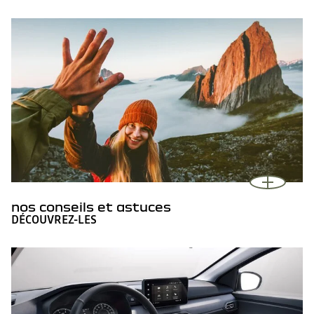
nos conseils et astuces
DÉCOUVREZ-LES