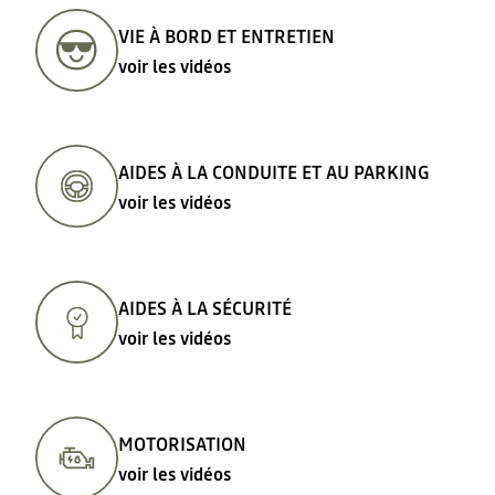
VIE À BORD ET ENTRETIEN
voir les vidéos
AIDES À LA CONDUITE ET AU PARKING
voir les vidéos
AIDES À LA SÉCURITÉ
voir les vidéos
MOTORISATION
voir les vidéos