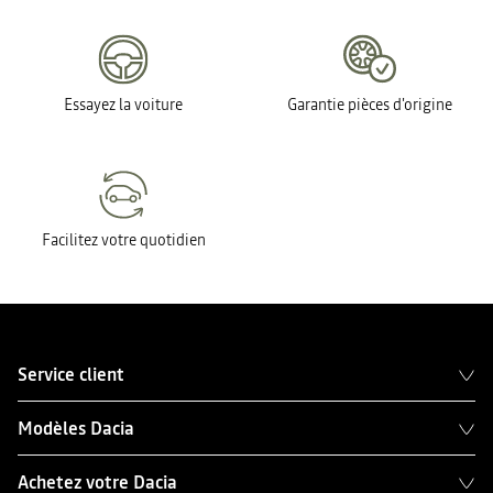
Essayez la voiture
Garantie pièces d'origine
Facilitez votre quotidien
Service client
Modèles Dacia
Achetez votre Dacia