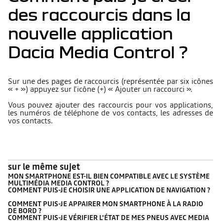
des raccourcis dans la
nouvelle application
Dacia Media Control ?
Sur une des pages de raccourcis (représentée par six icônes
« + ») appuyez sur l’icône (+) « Ajouter un raccourci ».
Vous pouvez ajouter des raccourcis pour vos applications,
les numéros de téléphone de vos contacts, les adresses de
vos contacts.
sur le même sujet
MON SMARTPHONE EST-IL BIEN COMPATIBLE AVEC LE SYSTÈME
MULTIMÉDIA MEDIA CONTROL ?
COMMENT PUIS-JE CHOISIR UNE APPLICATION DE NAVIGATION ?
COMMENT PUIS-JE APPAIRER MON SMARTPHONE À LA RADIO
DE BORD ?
COMMENT PUIS-JE VÉRIFIER L'ÉTAT DE MES PNEUS AVEC MEDIA