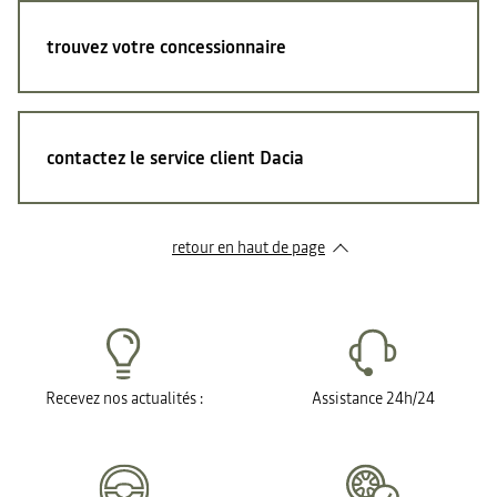
trouvez votre concessionnaire
contactez le service client Dacia
retour en haut de page​
Recevez nos actualités :
Assistance 24h/24