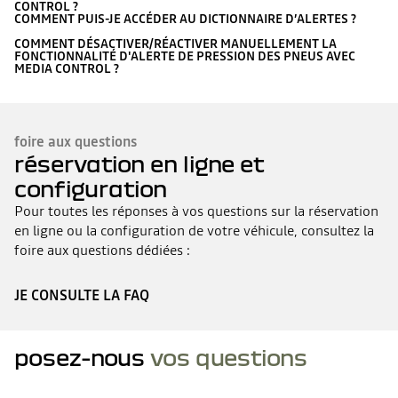
CONTROL ?
COMMENT PUIS-JE ACCÉDER AU DICTIONNAIRE D’ALERTES ?
COMMENT DÉSACTIVER/RÉACTIVER MANUELLEMENT LA
FONCTIONNALITÉ D'ALERTE DE PRESSION DES PNEUS AVEC
MEDIA CONTROL ?
foire aux questions
réservation en ligne et
configuration
Pour toutes les réponses à vos questions sur la réservation
en ligne ou la configuration de votre véhicule, consultez la
foire aux questions dédiées :
JE CONSULTE LA FAQ
posez-nous
vos questions