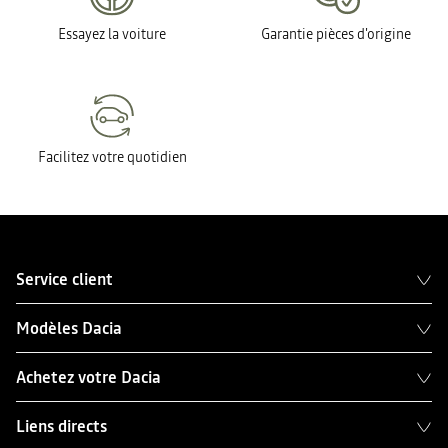
Essayez la voiture
Garantie pièces d'origine
Facilitez votre quotidien
Service client
Modèles Dacia
Achetez votre Dacia
Liens directs