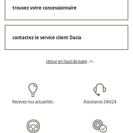
trouvez votre concessionnaire
contactez le service client Dacia
retour en haut de page​
Recevez nos actualités :
Assistance 24h/24