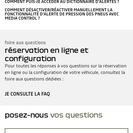
COMMENT PUIS-JE ACCÉDER AU DICTIONNAIRE D’ALERTES ?
COMMENT DÉSACTIVER/RÉACTIVER MANUELLEMENT LA
FONCTIONNALITÉ D'ALERTE DE PRESSION DES PNEUS AVEC
MEDIA CONTROL ?
foire aux questions
réservation en ligne et
configuration
Pour toutes les réponses à vos questions sur la réservation
en ligne ou la configuration de votre véhicule, consultez la
foire aux questions dédiées :
JE CONSULTE LA FAQ
posez-nous
vos questions