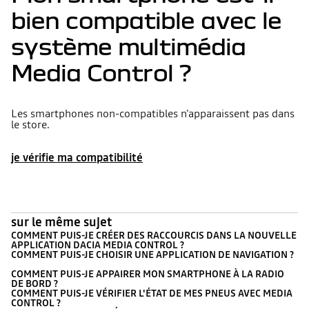
bien compatible avec le
système multimédia
Media Control ?
Les smartphones non-compatibles n'apparaissent pas dans
le store.
je vérifie ma compatibilité
sur le même sujet
COMMENT PUIS-JE CRÉER DES RACCOURCIS DANS LA NOUVELLE
APPLICATION DACIA MEDIA CONTROL ?
COMMENT PUIS-JE CHOISIR UNE APPLICATION DE NAVIGATION ?
COMMENT PUIS-JE APPAIRER MON SMARTPHONE À LA RADIO
DE BORD ?
COMMENT PUIS-JE VÉRIFIER L'ÉTAT DE MES PNEUS AVEC MEDIA
CONTROL ?