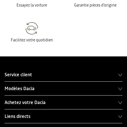
Essayez la voiture
Garantie pièces d'origine
Facilitez votre quotidien
Service client
Modèles Dacia
Achetez votre Dacia
Liens directs