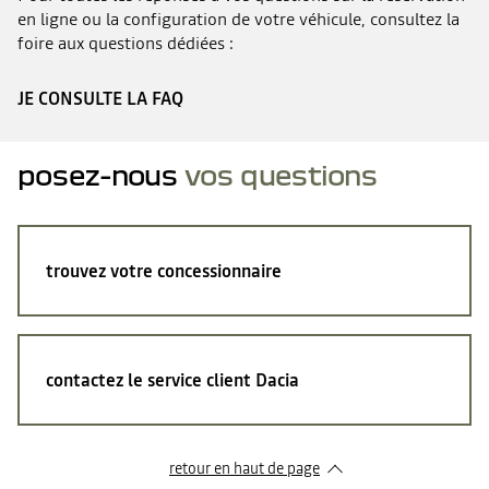
en ligne ou la configuration de votre véhicule, consultez la
foire aux questions dédiées :
JE CONSULTE LA FAQ
posez-nous
vos questions
trouvez votre concessionnaire
contactez le service client Dacia
retour en haut de page​