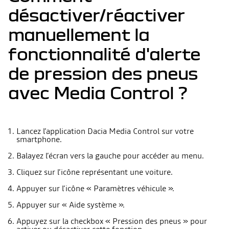
désactiver/réactiver
manuellement la
fonctionnalité d'alerte
de pression des pneus
avec Media Control ?
Lancez l’application Dacia Media Control sur votre
smartphone.
Balayez l’écran vers la gauche pour accéder au menu.
Cliquez sur l’icône représentant une voiture.
Appuyer sur l’icône « Paramètres véhicule ».
Appuyer sur « Aide système ».
Appuyez sur la checkbox « Pression des pneus » pour