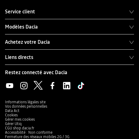
Service client
Modèles Dacia
Achetez votre Dacia
Liens directs
Restez connecté avec Dacia
Informations légales site
Vos données personnelles
Data Act
Cookies
Gérer mes cookies
Gérer Utiq
CGU shop.dacia.fr
Accessibilité : Non conforme
Fermeture des réseaux mobiles 2G / 3G