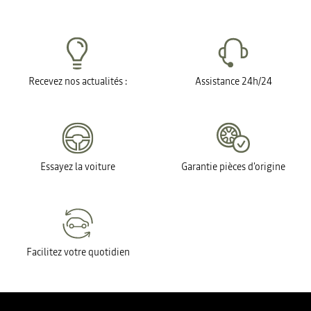
Recevez nos actualités :
Assistance 24h/24
Essayez la voiture
Garantie pièces d'origine
Facilitez votre quotidien