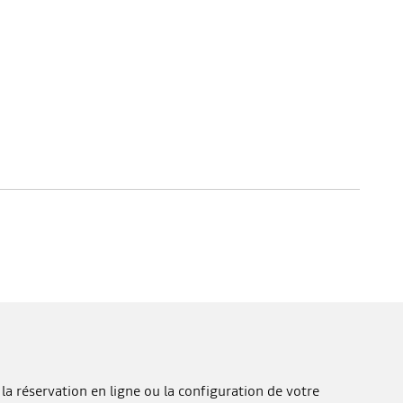
la réservation en ligne ou la configuration de votre