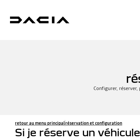
ré
Configurer, réserver,
retour au menu principal
réservation et configuration
Si je réserve un véhicule