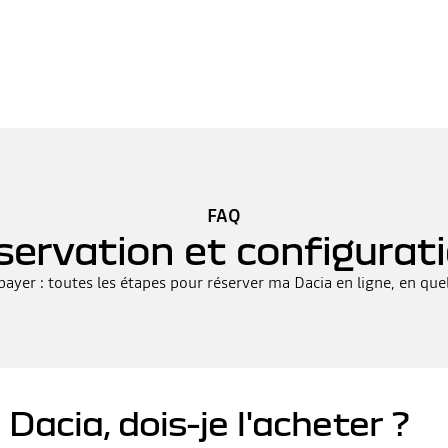
FAQ
servation et configurat
 payer : toutes les étapes pour réserver ma Dacia en ligne, en que
 Dacia, dois-je l'acheter ?