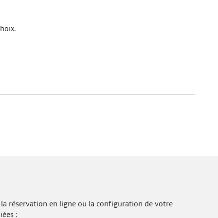
hoix.
la réservation en ligne ou la configuration de votre
iées :