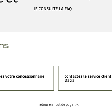
JE CONSULTE LA FAQ
ns
ez votre concessionnaire
contactez le service client
Dacia
retour en haut de page​