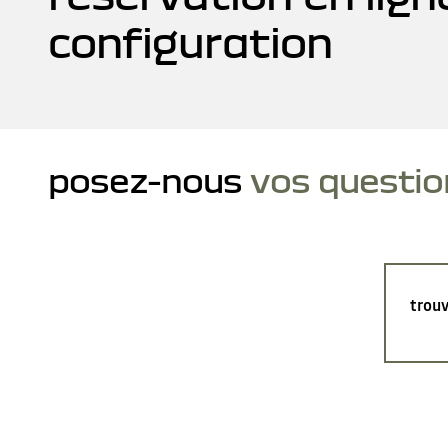
configuration
posez-nous
vos questio
trouv