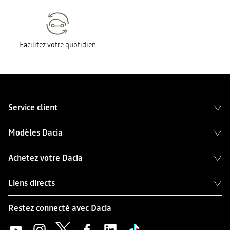
Facilitez votre quotidien
Service client
Modèles Dacia
Achetez votre Dacia
Liens directs
Restez connecté avec Dacia