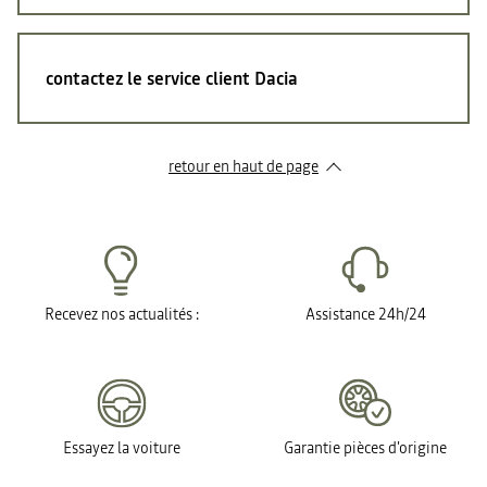
contactez le service client Dacia
retour en haut de page​
Recevez nos actualités :
Assistance 24h/24
Essayez la voiture
Garantie pièces d'origine