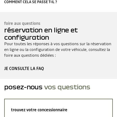
COMMENT CELA SE PASSE T-IL ?
foire aux questions
réservation en ligne et
configuration
Pour toutes les réponses à vos questions sur la réservation
en ligne ou la configuration de votre véhicule, consultez la
foire aux questions dédiées :
JE CONSULTE LA FAQ
posez-nous
vos questions
trouvez votre concessionnaire