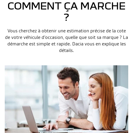
COMMENT ÇA MARCHE
?
Vous cherchez à obtenir une estimation précise de la cote
de votre véhicule d’occasion, quelle que soit sa marque ? La
démarche est simple et rapide. Dacia vous en explique les
détails.