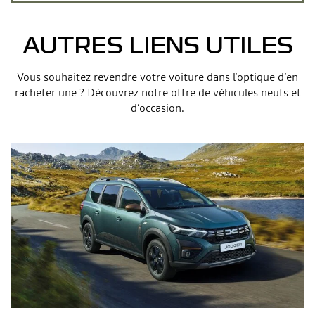
AUTRES LIENS UTILES
Vous souhaitez revendre votre voiture dans l’optique d’en
racheter une ? Découvrez notre offre de véhicules neufs et
d’occasion.