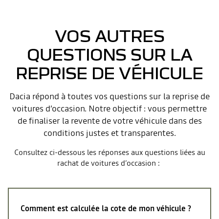
VOS AUTRES
QUESTIONS SUR LA
REPRISE DE VÉHICULE
Dacia répond à toutes vos questions sur la reprise de
voitures d’occasion. Notre objectif : vous permettre
de finaliser la revente de votre véhicule dans des
conditions justes et transparentes.
Consultez ci-dessous les réponses aux questions liées au
rachat de voitures d’occasion :
Comment est calculée la cote de
mon véhicule ?