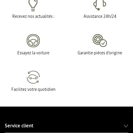
Recevez nos actualités :
Assistance 24h/24
Essayez la voiture
Garantie pièces d'origine
Facilitez votre quotidien
Service client