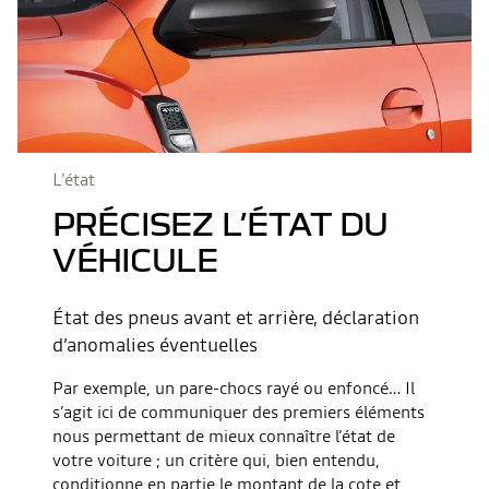
L'état
PRÉCISEZ L’ÉTAT DU
VÉHICULE
État des pneus avant et arrière, déclaration
d’anomalies éventuelles
Par exemple, un pare-chocs rayé ou enfoncé… Il
s’agit ici de communiquer des premiers éléments
nous permettant de mieux connaître l’état de
votre voiture ; un critère qui, bien entendu,
conditionne en partie le montant de la cote et