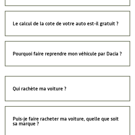
Le calcul de la cote de votre auto est-il
gratuit ?
Pourquoi faire reprendre mon véhicule par Dacia ?
Qui rachète
ma voiture ?
Puis-je faire racheter ma voiture, quelle que soit
sa marque ?