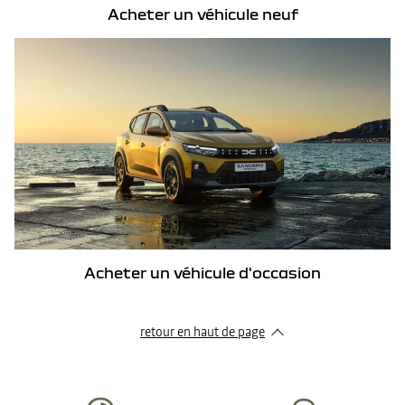
Acheter un véhicule neuf
Acheter un véhicule d'occasion
retour en haut de page​