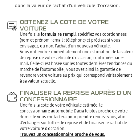
donc la valeur de rachat d’un véhicule d’occasion.
OBTENEZ LA COTE DE VOTRE
VOITURE
Une fois le
formulaire rempli
, spécifiez vos coordonnées
(nom et prénom ; email : téléphone) et précisez si vous
envisagez, ou non, l’achat d’un nouveau véhicule.
Vous obtiendrez immédiatement une estimation de la valeur
de reprise de votre véhicule d’occasion, confirmée par e-
mail. Celle-ci est basée sur les toutes dernières tendances du
marché de l’automobile ; vous avez ainsi la garantie de
revendre votre voiture au prix qui correspond véritablement
à sa valeur actuelle.
FINALISER LA REPRISE AUPRÈS D’UN
CONCESSIONNAIRE
Une fois la cote de votre véhicule estimée, le
concessionnaire automobile Dacia le plus proche de votre
domicile vous contactera pour prendre rendez-vous, afin
d’échanger sur l’offre de reprise et de finaliser le rachat de
votre voiture d’occasion.
Trouvez un concessionnaire proche de vous.