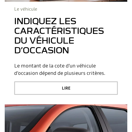
Le véhicule
INDIQUEZ LES
CARACTÉRISTIQUES
DU VÉHICULE
D’OCCASION
Le montant de la cote d’un véhicule
d’occasion dépend de plusieurs critères.
LIRE