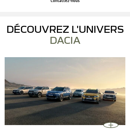
Contactez-nous
DÉCOUVREZ L'UNIVERS
DACIA