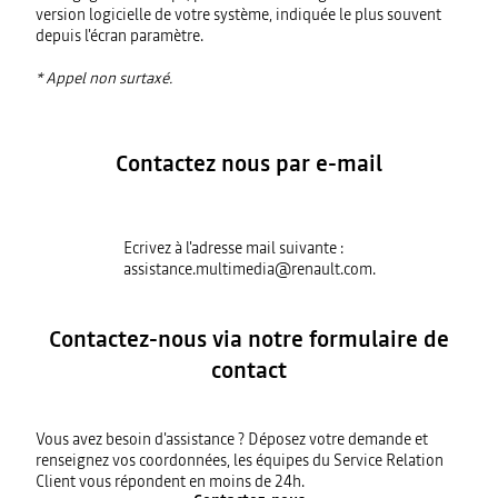
version logicielle de votre système, indiquée le plus souvent
depuis l'écran paramètre.
* Appel non surtaxé.
Contactez nous par e-mail
Ecrivez à l'adresse mail suivante :
assistance.multimedia@renault.com.
Contactez-nous via notre formulaire de
contact
Vous avez besoin d'assistance ? Déposez votre demande et
renseignez vos coordonnées, les équipes du Service Relation
Client vous répondent en moins de 24h.