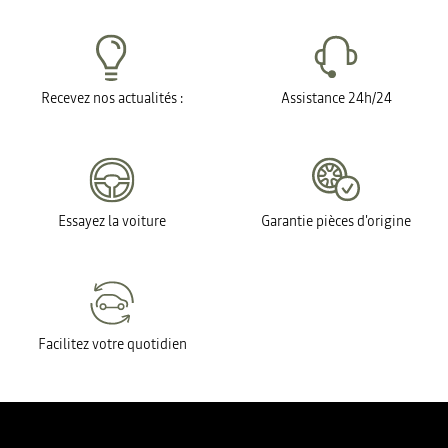
Recevez nos actualités :
Assistance 24h/24
Essayez la voiture
Garantie pièces d'origine
Facilitez votre quotidien