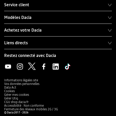
Service client
Modèles Dacia
Achetez votre Dacia
Liens directs
Restez connecté avec Dacia
Informations légales site
Vos données personnelles
Data Act
Cookies
Gérer mes cookies
Gérer Utiq
CGU shop.dacia.fr
Accessibilité : Non conforme
Fermeture des réseaux mobiles 2G / 3G
© Dacia 2017 - 2026