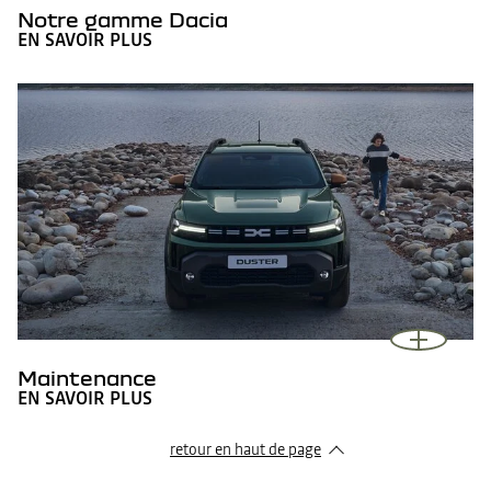
Notre gamme Dacia
EN SAVOIR PLUS
Maintenance
EN SAVOIR PLUS
retour en haut de page​