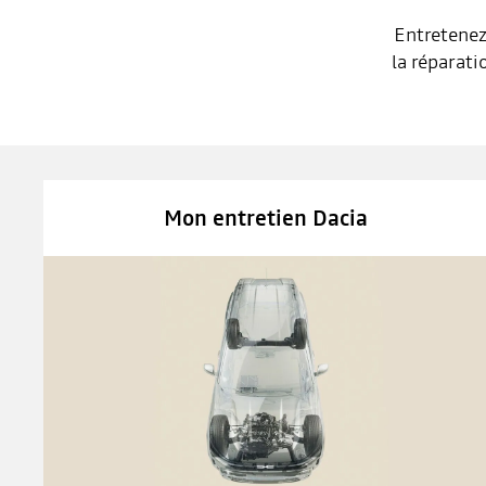
Entretenez
la réparati
Mon entretien Dacia