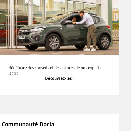
Bénéficiez des conseils et des astuces de nos experts
Dacia.
Découvrez-les !
Communauté Dacia