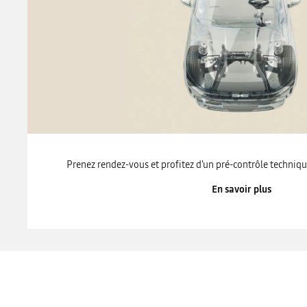
Prenez rendez-vous et profitez d'un pré-contrôle techniqu
En savoir plus