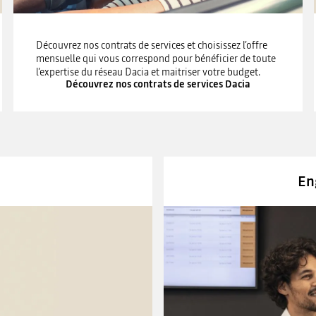
Découvrez nos contrats de services et choisissez l’offre
mensuelle qui vous correspond pour bénéficier de toute
l’expertise du réseau Dacia et maitriser votre budget.
Découvrez nos contrats de services Dacia
En