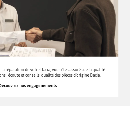
 la réparation de votre Dacia, vous êtes assurés de la qualité
ons : écoute et conseils, qualité des pièces d’origine Dacia,
Découvrez nos engagenements
A