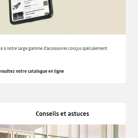
ce à notre large gamme d'accessoires conçus spécialement
nsultez notre catalogue en ligne
Conseils et astuces