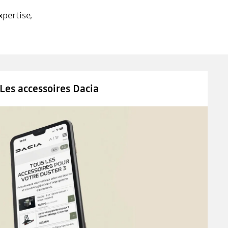
pertise,
Les accessoires Dacia