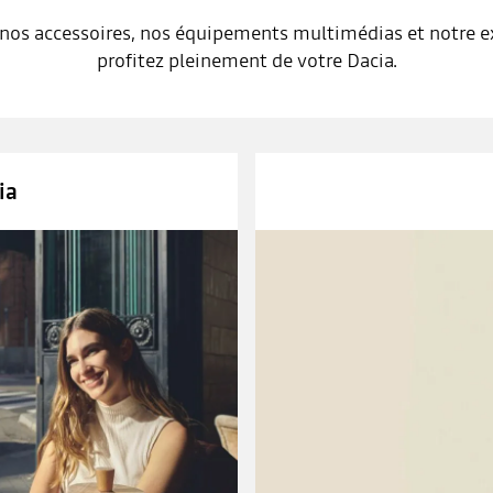
 nos accessoires, nos équipements multimédias et notre ex
profitez pleinement de votre Dacia.
ia