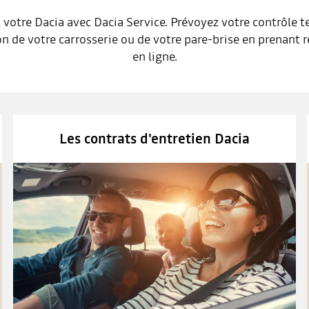
 votre Dacia avec Dacia Service. Prévoyez votre contrôle t
on de votre carrosserie ou de votre pare-brise en prenant
en ligne.
Les contrats d'entretien Dacia