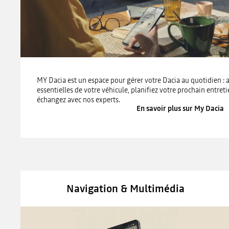
MY Dacia est un espace pour gérer votre Dacia au quotidien :
essentielles de votre véhicule, planifiez votre prochain entret
échangez avec nos experts.
En savoir plus sur My Dacia
Navigation & Multimédia