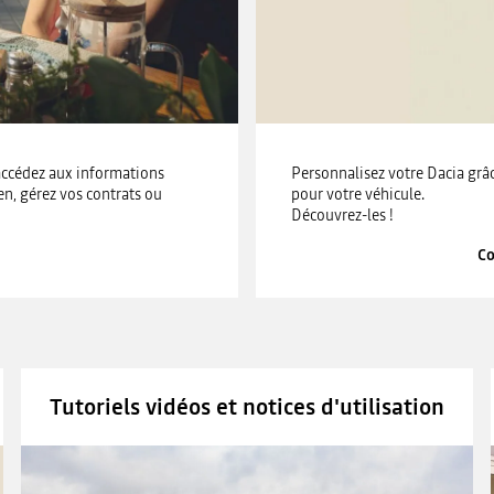
 accédez aux informations
Personnalisez votre Dacia grâ
ien, gérez vos contrats ou
pour votre véhicule.
Découvrez-les !
Co
Tutoriels vidéos et notices d'utilisation