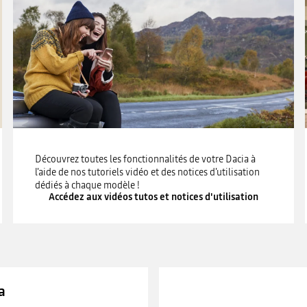
Découvrez toutes les fonctionnalités de votre Dacia à
l'aide de nos tutoriels vidéo et des notices d'utilisation
dédiés à chaque modèle !
Accédez aux vidéos tutos et notices d'utilisation
a