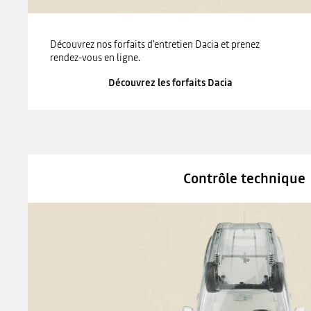
Découvrez nos forfaits d'entretien Dacia et prenez
rendez-vous en ligne.
Découvrez les forfaits Dacia
Contrôle technique