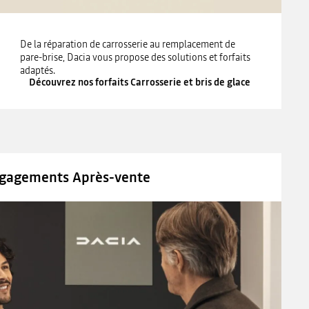
De la réparation de carrosserie au remplacement de
pare-brise, Dacia vous propose des solutions et forfaits
adaptés.
Découvrez nos forfaits Carrosserie et bris de glace
gagements Après-vente