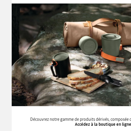
Découvrez notre gamme de produits dérivés, composée d’o
Accédez à la boutique en lign