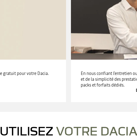
e gratuit pour votre Dacia.
En nous confiant l’entretien ou
et de la simplicité des prestati
packs et forfaits dédiés.
UTILISEZ
VOTRE DACI