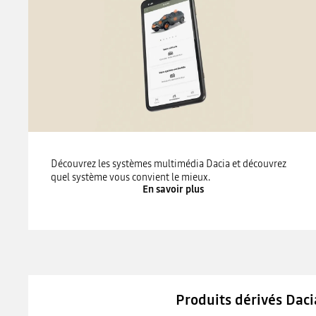
Découvrez les systèmes multimédia Dacia et découvrez
quel système vous convient le mieux.
En savoir plus
Produits dérivés Daci