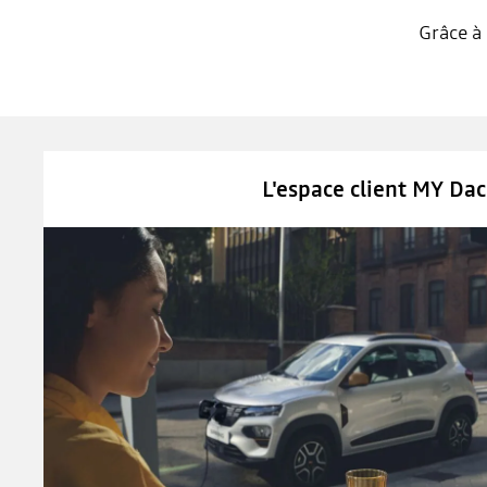
Grâce à
L'espace client MY Dac