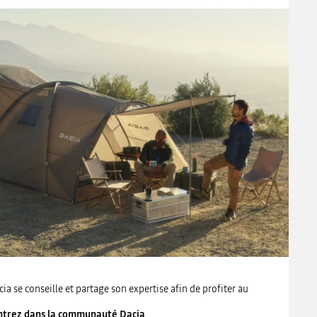
 se conseille et partage son expertise afin de profiter au
ntrez dans la communauté Dacia