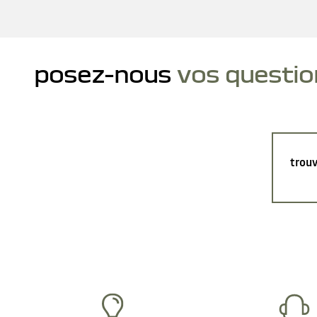
posez-nous
vos questio
trouv