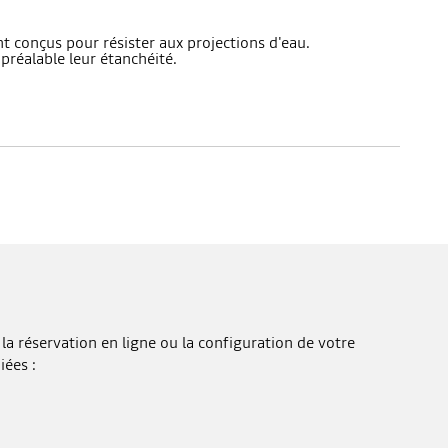
sont conçus pour résister aux projections d'eau.
 préalable leur étanchéité.
la réservation en ligne ou la configuration de votre
iées :