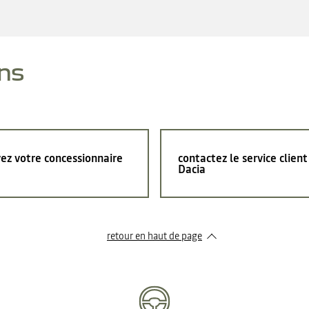
ns
ez votre concessionnaire
contactez le service client
Dacia
retour en haut de page​