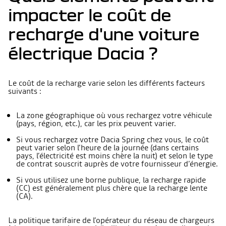
impacter le coût de
recharge d'une voiture
électrique Dacia ?
Le coût de la recharge varie selon les différents facteurs
suivants :
La zone géographique où vous rechargez votre véhicule
(pays, région, etc.), car les prix peuvent varier.
Si vous rechargez votre Dacia Spring chez vous, le coût
peut varier selon l’heure de la journée (dans certains
pays, l’électricité est moins chère la nuit) et selon le type
de contrat souscrit auprès de votre fournisseur d’énergie.
Si vous utilisez une borne publique, la recharge rapide
(CC) est généralement plus chère que la recharge lente
(CA).
La politique tarifaire de l’opérateur du réseau de chargeurs