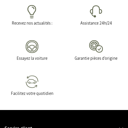
Recevez nos actualités :
Assistance 24h/24
Essayez la voiture
Garantie pièces d'origine
Facilitez votre quotidien