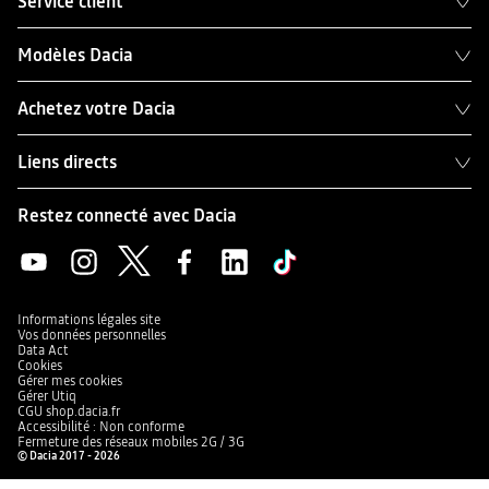
Service client
Modèles Dacia
Achetez votre Dacia
Liens directs
Restez connecté avec Dacia
Informations légales site
Vos données personnelles
Data Act
Cookies
Gérer mes cookies
Gérer Utiq
CGU shop.dacia.fr
Accessibilité : Non conforme
Fermeture des réseaux mobiles 2G / 3G
© Dacia 2017 - 2026