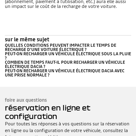
(abonnement, paiement à l’utilisation, etc.) aura elle aussi
un impact sur le coût de la recharge de votre voiture.
sur le même sujet
QUELLES CONDITIONS PEUVENT IMPACTER LE TEMPS DE
RECHARGE D'UNE VOITURE ÉLECTRIQUE ?
PEUT-ON RECHARGER UN VÉHICULE ÉLECTRIQUE SOUS LA PLUIE
?
COMBIEN DE TEMPS FAUT-IL POUR RECHARGER UN VÉHICULE
ÉLECTRIQUE DACIA ?
PEUT-ON RECHARGER UN VÉHICULE ÉLECTRIQUE DACIA AVEC
UNE PRISE NORMALE ?
foire aux questions
réservation en ligne et
configuration
Pour toutes les réponses à vos questions sur la réservation
en ligne ou la configuration de votre véhicule, consultez la