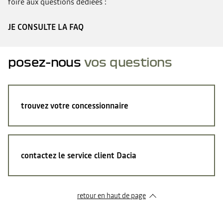
foire aux questions dédiées :
JE CONSULTE LA FAQ
posez-nous
vos questions
trouvez votre concessionnaire
contactez le service client Dacia
retour en haut de page​