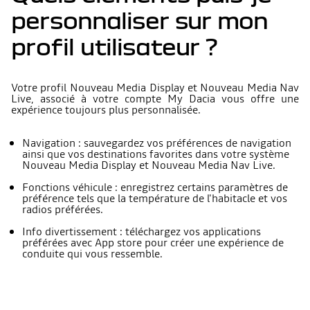
personnaliser sur mon
profil utilisateur ?
Votre profil Nouveau Media Display et Nouveau Media Nav
Live, associé à votre compte My Dacia vous offre une
expérience toujours plus personnalisée.
Navigation : sauvegardez vos préférences de navigation
ainsi que vos destinations favorites dans votre système
Nouveau Media Display et Nouveau Media Nav Live.
Fonctions véhicule : enregistrez certains paramètres de
préférence tels que la température de l'habitacle et vos
radios préférées.
Info divertissement : téléchargez vos applications
préférées avec App store pour créer une expérience de
conduite qui vous ressemble.