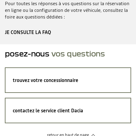
Pour toutes les réponses à vos questions sur la réservation
en ligne ou la configuration de votre véhicule, consultez la
foire aux questions dédiées :
JE CONSULTE LA FAQ
posez-nous
vos questions
trouvez votre concessionnaire
contactez le service client Dacia
retour en haut de page​