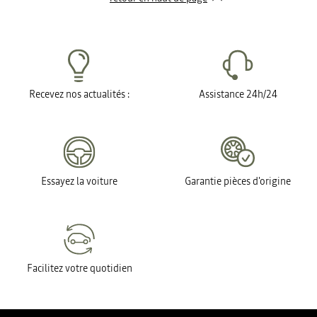
Recevez nos actualités :
Assistance 24h/24
Essayez la voiture
Garantie pièces d'origine
Facilitez votre quotidien