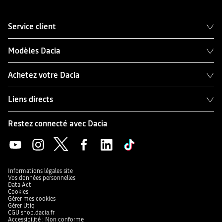
Service client
Modèles Dacia
Achetez votre Dacia
Liens directs
Restez connecté avec Dacia
Informations légales site
Vos données personnelles
Data Act
Cookies
Gérer mes cookies
Gérer Utiq
CGU shop.dacia.fr
Accessibilité : Non conforme