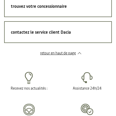
trouvez votre concessionnaire
contactez le service client Dacia
retour en haut de page​
Recevez nos actualités :
Assistance 24h/24