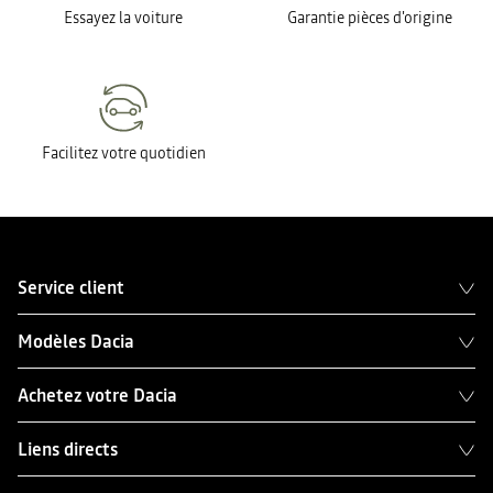
Essayez la voiture
Garantie pièces d'origine
Facilitez votre quotidien
Service client
Modèles Dacia
Achetez votre Dacia
Liens directs