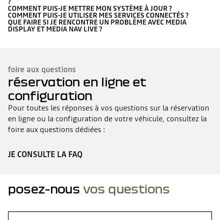
?
COMMENT PUIS-JE METTRE MON SYSTÈME À JOUR ?
COMMENT PUIS-JE UTILISER MES SERVICES CONNECTÉS ?
QUE FAIRE SI JE RENCONTRE UN PROBLÈME AVEC MEDIA
DISPLAY ET MEDIA NAV LIVE ?
foire aux questions
réservation en ligne et
configuration
Pour toutes les réponses à vos questions sur la réservation
en ligne ou la configuration de votre véhicule, consultez la
foire aux questions dédiées :
JE CONSULTE LA FAQ
posez-nous
vos questions