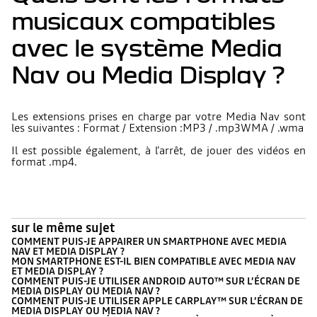
musicaux compatibles
avec le système Media
Nav ou Media Display ?
Les extensions prises en charge par votre Media Nav sont
les suivantes : Format / Extension :MP3 / .mp3WMA / .wma
Il est possible également, à l’arrêt, de jouer des vidéos en
format .mp4.
sur le même sujet
COMMENT PUIS-JE APPAIRER UN SMARTPHONE AVEC MEDIA
NAV ET MEDIA DISPLAY ?
MON SMARTPHONE EST-IL BIEN COMPATIBLE AVEC MEDIA NAV
ET MEDIA DISPLAY ?
COMMENT PUIS-JE UTILISER ANDROID AUTO™ SUR L’ÉCRAN DE
MEDIA DISPLAY OU MEDIA NAV ?
COMMENT PUIS-JE UTILISER APPLE CARPLAY™ SUR L’ÉCRAN DE
MEDIA DISPLAY OU MEDIA NAV ?