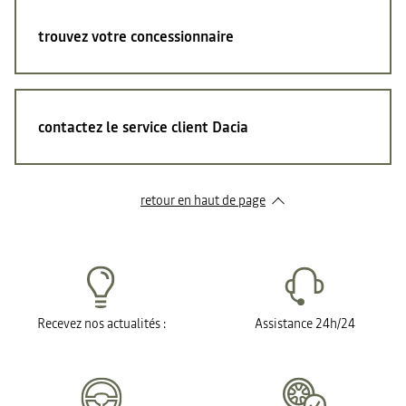
trouvez votre concessionnaire
contactez le service client Dacia
retour en haut de page​
Recevez nos actualités :
Assistance 24h/24