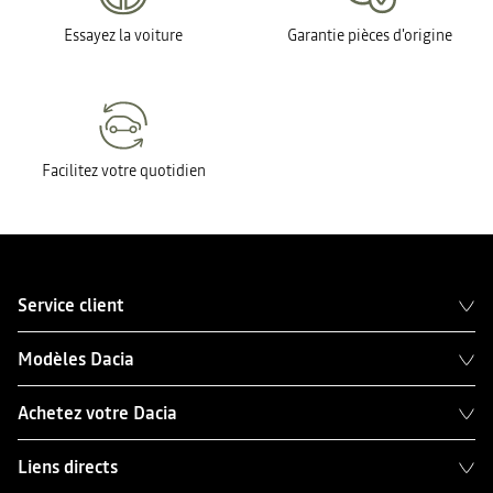
Essayez la voiture
Garantie pièces d'origine
Facilitez votre quotidien
Service client
Modèles Dacia
Achetez votre Dacia
Liens directs