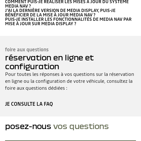
COMMENT PUIS-JE RÉALISER LES MISES À JOUR DU SYSTÈME
MEDIA NAV ?
J'AI LA DERNIÈRE VERSION DE MEDIA DISPLAY, PUIS-JE
BÉNÉFICIER DE LA MISE À JOUR MEDIA NAV ?
PUIS-JE INSTALLER LES FONCTIONNALITÉS DE MEDIA NAV PAR
MISE À JOUR SUR MEDIA DISPLAY ?
foire aux questions
réservation en ligne et
configuration
Pour toutes les réponses à vos questions sur la réservation
en ligne ou la configuration de votre véhicule, consultez la
foire aux questions dédiées :
JE CONSULTE LA FAQ
posez-nous
vos questions