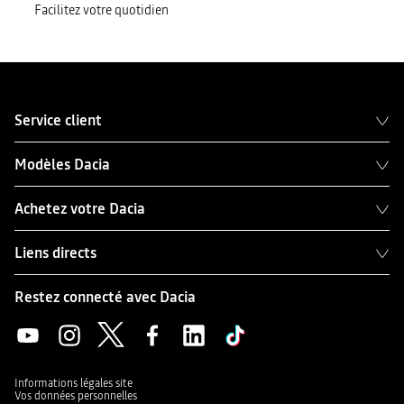
Facilitez votre quotidien
Service client
Modèles Dacia
Achetez votre Dacia
Liens directs
Restez connecté avec Dacia
Informations légales site
Vos données personnelles