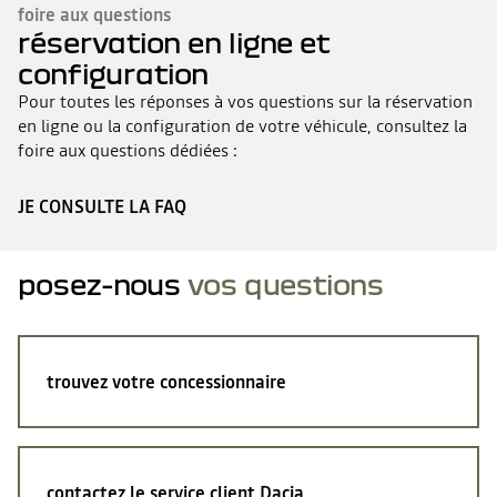
foire aux questions
réservation en ligne et
configuration
Pour toutes les réponses à vos questions sur la réservation
en ligne ou la configuration de votre véhicule, consultez la
foire aux questions dédiées :
JE CONSULTE LA FAQ
posez-nous
vos questions
trouvez votre concessionnaire
contactez le service client Dacia