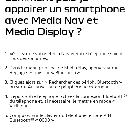
appairer un smartphone
avec Media Nav et
Media Display ?
Vérifiez que votre Media Nav et votre téléphone soient
tous deux allumés.
Dans le menu principal de Media Nav, appuyez sur «
Réglages » puis sur « Bluetooth ».
Cliquez alors sur « Rechercher des périph. Bluetooth »
ou sur « Autorisation de périphérique externe ».
Depuis votre téléphone, activez la connexion Bluetooth®
du téléphone et, si nécessaire, le mettre en mode «
Visible ».
Composez sur le clavier du téléphone le code PIN
Bluetooth® « 0000 ».