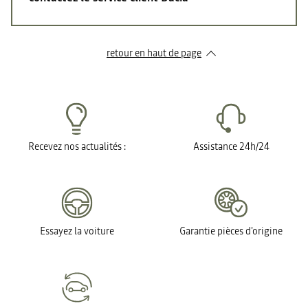
retour en haut de page​
Recevez nos actualités :
Assistance 24h/24
Essayez la voiture
Garantie pièces d'origine