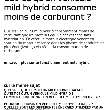
mild hybrid consomme
moins de carburant ?
Oui, les véhicules mild hybrid consomment moins de
carburant que les moteurs équivalent essence sans
hybridation. En effet, le moteur électrique venant en
soutien du moteur essence dans les phases de conduite les
plus énergivores, cela réduit la consommation de
carburant.
en savoir plus sur le fonctionnement mild hybrid
sur le même sujet
QU'EST-CE QUE LE MOTEUR MILD HYBRID DACIA ?
QU'EST-CE QU'UN VÉHICULE MILD HYBRID ?
COMMENT FONCTIONNE UN VÉHICULE MILD HYBRID DACIA ?
POURQUOI CHOISIR UN VÉHICULE MILD HYBRID DACIA ?
QUELLES SONT LES DIFFÉRENTES ÉNERGIES UTILISÉES PAR UN