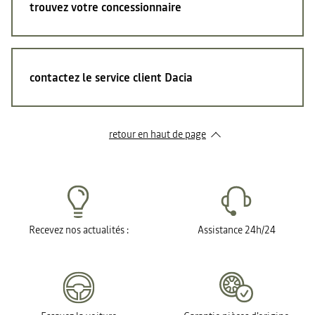
trouvez votre concessionnaire
contactez le service client Dacia
retour en haut de page​
Recevez nos actualités :
Assistance 24h/24