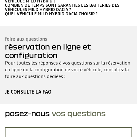
VÉHICULE MILD HYBRID ?
COMBIEN DE TEMPS SONT GARANTIES LES BATTERIES DES
VÉHICULES MILD HYBRID DACIA ?
QUEL VÉHICULE MILD HYBRID DACIA CHOISIR ?
foire aux questions
réservation en ligne et
configuration
Pour toutes les réponses à vos questions sur la réservation
en ligne ou la configuration de votre véhicule, consultez la
foire aux questions dédiées :
JE CONSULTE LA FAQ
posez-nous
vos questions