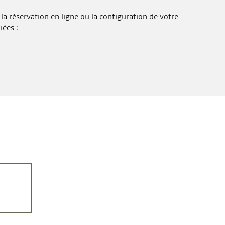
la réservation en ligne ou la configuration de votre
iées :