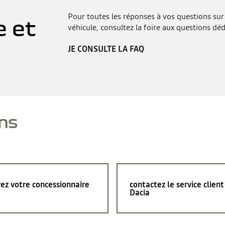
Pour toutes les réponses à vos questions sur 
e et
véhicule, consultez la foire aux questions déd
JE CONSULTE LA FAQ
ns
ez votre concessionnaire
contactez le service client
Dacia