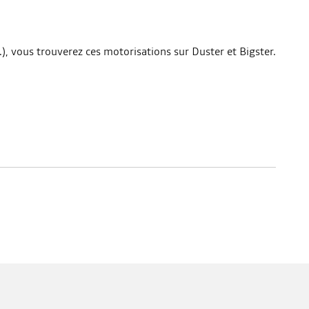
.), vous trouverez ces motorisations sur Duster et Bigster.