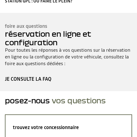
STATION GPL : OÙ FAIRE LE PLEIN?
foire aux questions
réservation en ligne et
configuration
Pour toutes les réponses à vos questions sur la réservation
en ligne ou la configuration de votre véhicule, consultez la
foire aux questions dédiées :
JE CONSULTE LA FAQ
posez-nous
vos questions
trouvez votre concessionnaire