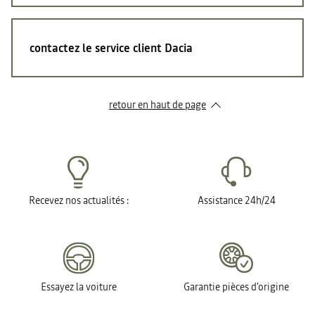
contactez le service client Dacia
retour en haut de page​
Recevez nos actualités :
Assistance 24h/24
Essayez la voiture
Garantie pièces d'origine