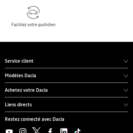
Facilitez votre quotidien
Service client
Modèles Dacia
Achetez votre Dacia
Liens directs
Restez connecté avec Dacia