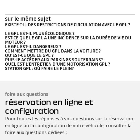
sur le même sujet
EXISTE-T-IL DES RESTRICTIONS DE CIRCULATION AVEC LE GPL ?
LE GPL EST-IL PLUS ÉCOLOGIQUE ?
EST-CE QUE LE GPL A UNE INCIDENCE SUR LA DURÉE DE VIE DU
MOTEUR ?
LE GPL EST-IL DANGEREUX ?
COMMENT METTRE DU GPL DANS LA VOITURE ?
QU'EST-CE QUE LE GPL ?
PUIS-JE ACCÉDER AUX PARKINGS SOUTERRAINS?
QUEL EST L’ENTRETIEN D’UNE MOTORISATION GPL ?
STATION GPL : OÙ FAIRE LE PLEIN?
foire aux questions
réservation en ligne et
configuration
Pour toutes les réponses à vos questions sur la réservation
en ligne ou la configuration de votre véhicule, consultez la
foire aux questions dédiées :