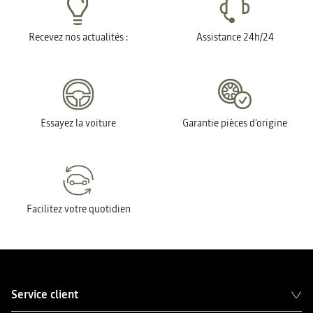
Recevez nos actualités :
Assistance 24h/24
Essayez la voiture
Garantie pièces d'origine
Facilitez votre quotidien
Service client