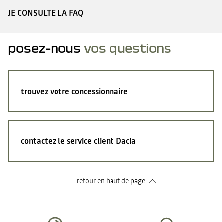
JE CONSULTE LA FAQ
posez-nous
vos questions
trouvez votre concessionnaire
contactez le service client Dacia
retour en haut de page​