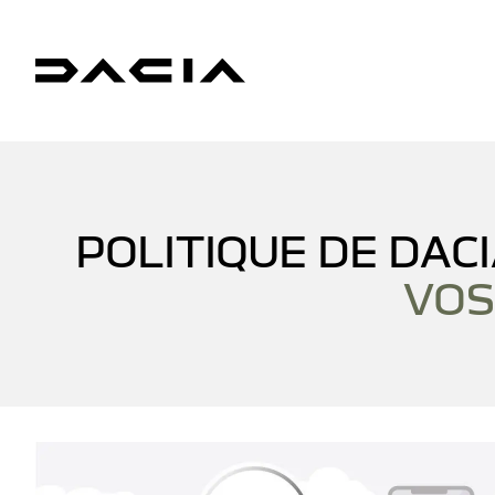
POLITIQUE DE DAC
VOS