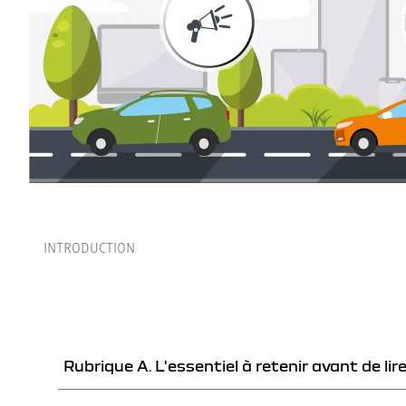
INTRODUCTION
Rubrique A. L'essentiel à retenir avant de lir