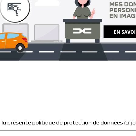
e la présente politique de protection de données (ci-jo