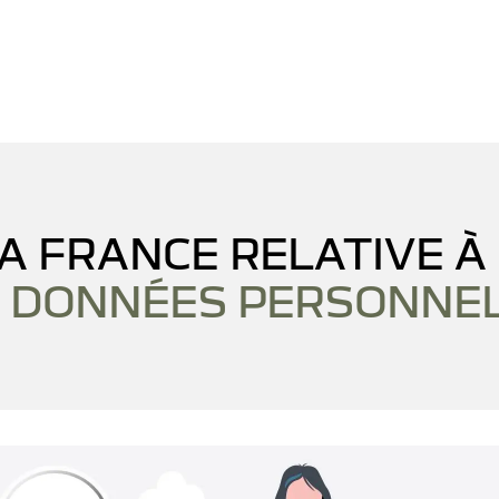
IA FRANCE RELATIVE À
 DONNÉES PERSONNE