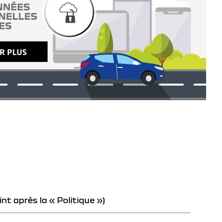
int après la « Politique »)