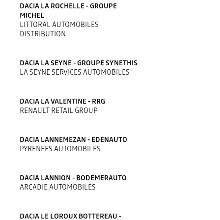
DACIA LA ROCHELLE - GROUPE
MICHEL
LITTORAL AUTOMOBILES
DISTRIBUTION
DACIA LA SEYNE - GROUPE SYNETHIS
LA SEYNE SERVICES AUTOMOBILES
DACIA LA VALENTINE - RRG
RENAULT RETAIL GROUP
DACIA LANNEMEZAN - EDENAUTO
PYRENEES AUTOMOBILES
DACIA LANNION - BODEMERAUTO
ARCADIE AUTOMOBILES
DACIA LE LOROUX BOTTEREAU -