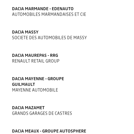
DACIA MARMANDE - EDENAUTO
AUTOMOBILES MARMANDAISES ET CIE
DACIA MASSY
SOCIETE DES AUTOMOBILES DE MASSY
DACIA MAUREPAS - RRG
RENAULT RETAIL GROUP
DACIA MAYENNE - GROUPE
GUILMAULT
MAYENNE AUTOMOBILE
DACIA MAZAMET
GRANDS GARAGES DE CASTRES
DACIA MEAUX - GROUPE AUTOSPHERE