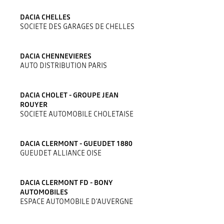
DACIA CHELLES
SOCIETE DES GARAGES DE CHELLES
DACIA CHENNEVIERES
AUTO DISTRIBUTION PARIS
DACIA CHOLET - GROUPE JEAN
ROUYER
SOCIETE AUTOMOBILE CHOLETAISE
DACIA CLERMONT - GUEUDET 1880
GUEUDET ALLIANCE OISE
DACIA CLERMONT FD - BONY
AUTOMOBILES
ESPACE AUTOMOBILE D'AUVERGNE