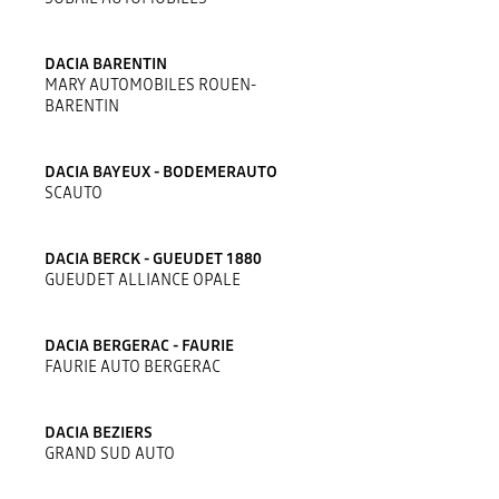
DACIA BARENTIN
MARY AUTOMOBILES ROUEN-
BARENTIN
DACIA BAYEUX - BODEMERAUTO
SCAUTO
DACIA BERCK - GUEUDET 1880
GUEUDET ALLIANCE OPALE
DACIA BERGERAC - FAURIE
FAURIE AUTO BERGERAC
DACIA BEZIERS
GRAND SUD AUTO