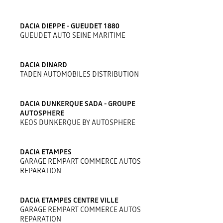
DACIA DIEPPE - GUEUDET 1880
GUEUDET AUTO SEINE MARITIME
DACIA DINARD
TADEN AUTOMOBILES DISTRIBUTION
DACIA DUNKERQUE SADA - GROUPE
AUTOSPHERE
KEOS DUNKERQUE BY AUTOSPHERE
DACIA ETAMPES
GARAGE REMPART COMMERCE AUTOS
REPARATION
DACIA ETAMPES CENTRE VILLE
GARAGE REMPART COMMERCE AUTOS
REPARATION