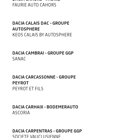
FAURIE AUTO CAHORS
DACIA CALAIS DAC - GROUPE
AUTOSPHERE
KEOS CALAIS BY AUTOSPHERE
DACIA CAMBRAI - GROUPE GGP
SANAC
DACIA CARCASSONNE - GROUPE
PEYROT
PEYROT ET FILS
DACIA CARHAIX - BODEMERAUTO
ASCORIA
DACIA CARPENTRAS - GROUPE GGP
SOCIETE VAUCLUSIENNE