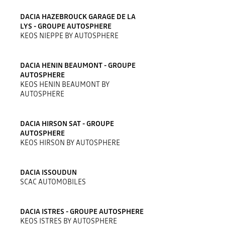
DACIA HAZEBROUCK GARAGE DE LA
LYS - GROUPE AUTOSPHERE
KEOS NIEPPE BY AUTOSPHERE
DACIA HENIN BEAUMONT - GROUPE
AUTOSPHERE
KEOS HENIN BEAUMONT BY
AUTOSPHERE
DACIA HIRSON SAT - GROUPE
AUTOSPHERE
KEOS HIRSON BY AUTOSPHERE
DACIA ISSOUDUN
SCAC AUTOMOBILES
DACIA ISTRES - GROUPE AUTOSPHERE
KEOS ISTRES BY AUTOSPHERE