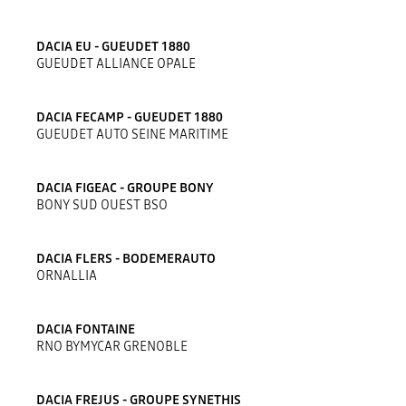
DACIA EU - GUEUDET 1880
GUEUDET ALLIANCE OPALE
DACIA FECAMP - GUEUDET 1880
GUEUDET AUTO SEINE MARITIME
DACIA FIGEAC - GROUPE BONY
BONY SUD OUEST BSO
DACIA FLERS - BODEMERAUTO
ORNALLIA
DACIA FONTAINE
RNO BYMYCAR GRENOBLE
DACIA FREJUS - GROUPE SYNETHIS