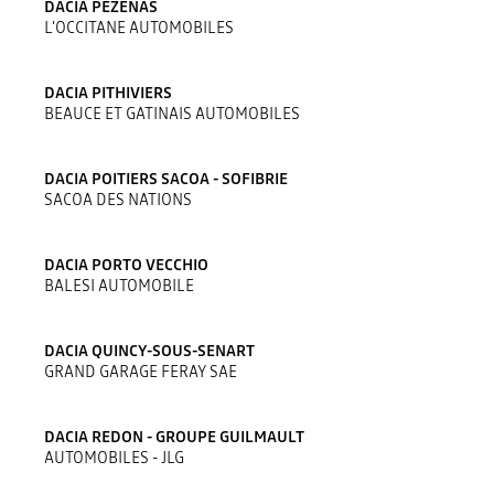
DACIA PEZENAS
L'OCCITANE AUTOMOBILES
DACIA PITHIVIERS
BEAUCE ET GATINAIS AUTOMOBILES
DACIA POITIERS SACOA - SOFIBRIE
SACOA DES NATIONS
DACIA PORTO VECCHIO
BALESI AUTOMOBILE
DACIA QUINCY-SOUS-SENART
GRAND GARAGE FERAY SAE
DACIA REDON - GROUPE GUILMAULT
AUTOMOBILES - JLG