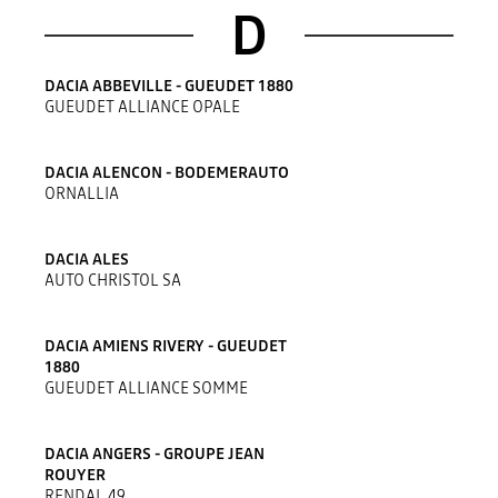
D
DACIA ABBEVILLE - GUEUDET 1880
GUEUDET ALLIANCE OPALE
DACIA ALENCON - BODEMERAUTO
ORNALLIA
DACIA ALES
AUTO CHRISTOL SA
DACIA AMIENS RIVERY - GUEUDET
1880
GUEUDET ALLIANCE SOMME
DACIA ANGERS - GROUPE JEAN
ROUYER
RENDAL 49