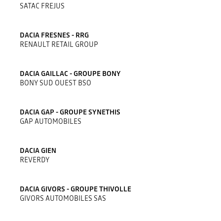
SATAC FREJUS
DACIA FRESNES - RRG
RENAULT RETAIL GROUP
DACIA GAILLAC - GROUPE BONY
BONY SUD OUEST BSO
DACIA GAP - GROUPE SYNETHIS
GAP AUTOMOBILES
DACIA GIEN
REVERDY
DACIA GIVORS - GROUPE THIVOLLE
GIVORS AUTOMOBILES SAS