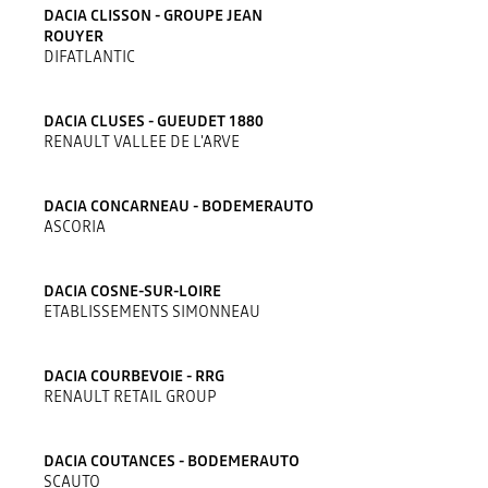
DACIA CLISSON - GROUPE JEAN
ROUYER
DIFATLANTIC
DACIA CLUSES - GUEUDET 1880
RENAULT VALLEE DE L'ARVE
DACIA CONCARNEAU - BODEMERAUTO
ASCORIA
DACIA COSNE-SUR-LOIRE
ETABLISSEMENTS SIMONNEAU
DACIA COURBEVOIE - RRG
RENAULT RETAIL GROUP
DACIA COUTANCES - BODEMERAUTO
SCAUTO