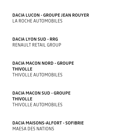
DACIA LUCON - GROUPE JEAN ROUYER
LA ROCHE AUTOMOBILES
DACIA LYON SUD - RRG
RENAULT RETAIL GROUP
DACIA MACON NORD - GROUPE
THIVOLLE
THIVOLLE AUTOMOBILES
DACIA MACON SUD - GROUPE
THIVOLLE
THIVOLLE AUTOMOBILES
DACIA MAISONS-ALFORT - SOFIBRIE
MAESA DES NATIONS