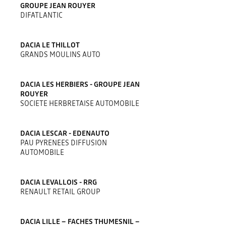
GROUPE JEAN ROUYER
DIFATLANTIC
DACIA LE THILLOT
GRANDS MOULINS AUTO
DACIA LES HERBIERS - GROUPE JEAN
ROUYER
SOCIETE HERBRETAISE AUTOMOBILE
DACIA LESCAR - EDENAUTO
PAU PYRENEES DIFFUSION
AUTOMOBILE
DACIA LEVALLOIS - RRG
RENAULT RETAIL GROUP
DACIA LILLE – FACHES THUMESNIL –