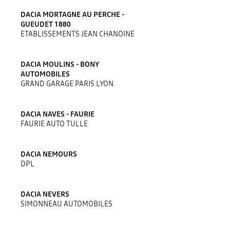
DACIA MORTAGNE AU PERCHE -
GUEUDET 1880
ETABLISSEMENTS JEAN CHANOINE
DACIA MOULINS - BONY
AUTOMOBILES
GRAND GARAGE PARIS LYON
DACIA NAVES - FAURIE
FAURIE AUTO TULLE
DACIA NEMOURS
DPL
DACIA NEVERS
SIMONNEAU AUTOMOBILES