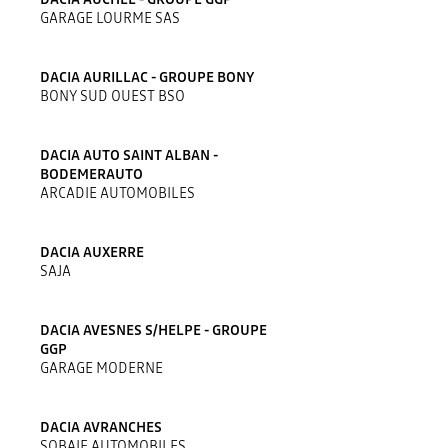
GARAGE LOURME SAS
DACIA AURILLAC - GROUPE BONY
BONY SUD OUEST BSO
DACIA AUTO SAINT ALBAN -
BODEMERAUTO
ARCADIE AUTOMOBILES
DACIA AUXERRE
SAJA
DACIA AVESNES S/HELPE - GROUPE
GGP
GARAGE MODERNE
DACIA AVRANCHES
SOBAIE AUTOMOBILES