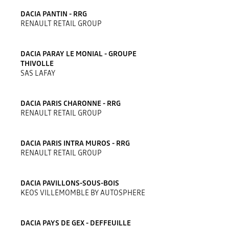
DACIA PANTIN - RRG
RENAULT RETAIL GROUP
DACIA PARAY LE MONIAL - GROUPE
THIVOLLE
SAS LAFAY
DACIA PARIS CHARONNE - RRG
RENAULT RETAIL GROUP
DACIA PARIS INTRA MUROS - RRG
RENAULT RETAIL GROUP
DACIA PAVILLONS-SOUS-BOIS
KEOS VILLEMOMBLE BY AUTOSPHERE
DACIA PAYS DE GEX - DEFFEUILLE