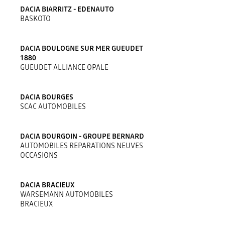
DACIA BIARRITZ - EDENAUTO
BASKOTO
DACIA BOULOGNE SUR MER GUEUDET
1880
GUEUDET ALLIANCE OPALE
DACIA BOURGES
SCAC AUTOMOBILES
DACIA BOURGOIN - GROUPE BERNARD
AUTOMOBILES REPARATIONS NEUVES
OCCASIONS
DACIA BRACIEUX
WARSEMANN AUTOMOBILES
BRACIEUX