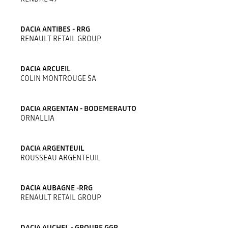
DACIA ANTIBES - RRG
RENAULT RETAIL GROUP
DACIA ARCUEIL
COLIN MONTROUGE SA
DACIA ARGENTAN - BODEMERAUTO
ORNALLIA
DACIA ARGENTEUIL
ROUSSEAU ARGENTEUIL
DACIA AUBAGNE -RRG
RENAULT RETAIL GROUP
DACIA AUCHEL - GROUPE GGP