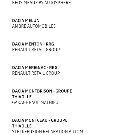
KEOS MEAUX BY AUTOSPHERE
DACIA MELUN
AMBRE AUTOMOBILES
DACIA MENTON - RRG
RENAULT RETAIL GROUP
DACIA MERIGNAC - RRG
RENAULT RETAIL GROUP
DACIA MONTBRISON - GROUPE
THIVOLLE
GARAGE PAUL MATHIEU
DACIA MONTCEAU - GROUPE
THIVOLLE
STE DIFFUSION REPARATION AUTOM