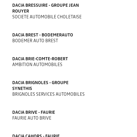
DACIA BRESSUIRE - GROUPE JEAN
ROUYER
SOCIETE AUTOMOBILE CHOLETAISE
DACIA BREST - BODEMERAUTO
BODEMER AUTO BREST
DACIA BRIE-COMTE-ROBERT
AMBITION AUTOMOBILES
DACIA BRIGNOLES - GROUPE
SYNETHIS
BRIGNOLES SERVICES AUTOMOBILES
DACIA BRIVE - FAURIE
FAURIE AUTO BRIVE
DACIA CAHORS - FAURIE