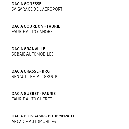
DACIA GONESSE
SA GARAGE DE L'AEROPORT
DACIA GOURDON - FAURIE
FAURIE AUTO CAHORS
DACIA GRANVILLE
SOBAIE AUTOMOBILES
DACIA GRASSE - RRG
RENAULT RETAIL GROUP
DACIA GUERET - FAURIE
FAURIE AUTO GUERET
DACIA GUINGAMP - BODEMERAUTO
ARCADIE AUTOMOBILES