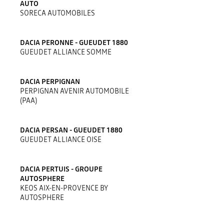
AUTO
SORECA AUTOMOBILES
DACIA PERONNE - GUEUDET 1880
GUEUDET ALLIANCE SOMME
DACIA PERPIGNAN
PERPIGNAN AVENIR AUTOMOBILE
(PAA)
DACIA PERSAN - GUEUDET 1880
GUEUDET ALLIANCE OISE
DACIA PERTUIS - GROUPE
AUTOSPHERE
KEOS AIX-EN-PROVENCE BY
AUTOSPHERE