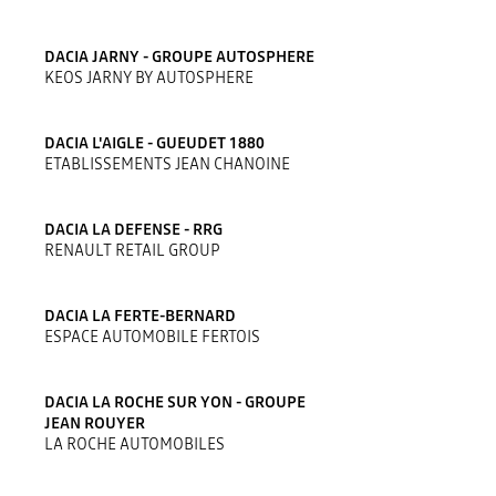
DACIA JARNY - GROUPE AUTOSPHERE
KEOS JARNY BY AUTOSPHERE
DACIA L'AIGLE - GUEUDET 1880
ETABLISSEMENTS JEAN CHANOINE
DACIA LA DEFENSE - RRG
RENAULT RETAIL GROUP
DACIA LA FERTE-BERNARD
ESPACE AUTOMOBILE FERTOIS
DACIA LA ROCHE SUR YON - GROUPE
JEAN ROUYER
LA ROCHE AUTOMOBILES