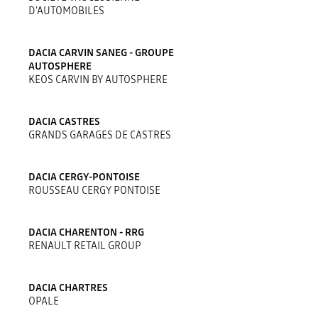
D'AUTOMOBILES
DACIA CARVIN SANEG - GROUPE
AUTOSPHERE
KEOS CARVIN BY AUTOSPHERE
DACIA CASTRES
GRANDS GARAGES DE CASTRES
DACIA CERGY-PONTOISE
ROUSSEAU CERGY PONTOISE
DACIA CHARENTON - RRG
RENAULT RETAIL GROUP
DACIA CHARTRES
OPALE