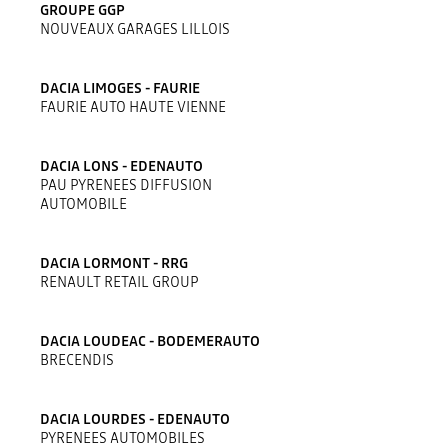
GROUPE GGP
NOUVEAUX GARAGES LILLOIS
DACIA LIMOGES - FAURIE
FAURIE AUTO HAUTE VIENNE
DACIA LONS - EDENAUTO
PAU PYRENEES DIFFUSION
AUTOMOBILE
DACIA LORMONT - RRG
RENAULT RETAIL GROUP
DACIA LOUDEAC - BODEMERAUTO
BRECENDIS
DACIA LOURDES - EDENAUTO
PYRENEES AUTOMOBILES