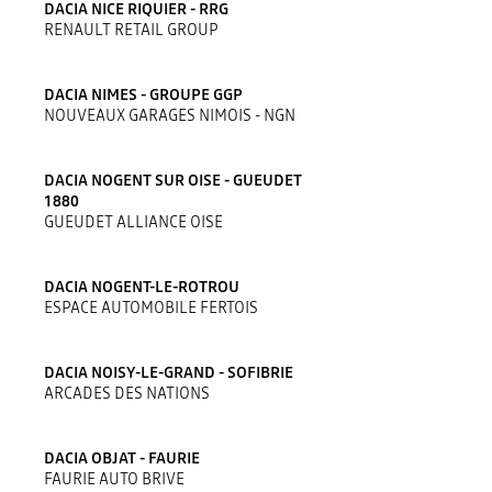
DACIA NICE RIQUIER - RRG
RENAULT RETAIL GROUP
DACIA NIMES - GROUPE GGP
NOUVEAUX GARAGES NIMOIS - NGN
DACIA NOGENT SUR OISE - GUEUDET
1880
GUEUDET ALLIANCE OISE
DACIA NOGENT-LE-ROTROU
ESPACE AUTOMOBILE FERTOIS
DACIA NOISY-LE-GRAND - SOFIBRIE
ARCADES DES NATIONS
DACIA OBJAT - FAURIE
FAURIE AUTO BRIVE