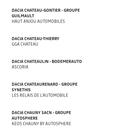
DACIA CHATEAU-GONTIER - GROUPE
GUILMAULT
HAUT ANJOU AUTOMOBILES
DACIA CHATEAU-THIERRY
GGA CHATEAU
DACIA CHATEAULIN - BODEMERAUTO
ASCORIA
DACIA CHATEAURENARD - GROUPE
SYNETHIS
LES RELAIS DE L'AUTOMOBILE
DACIA CHAUNY SACN - GROUPE
AUTOSPHERE
KEOS CHAUNY BY AUTOSPHERE