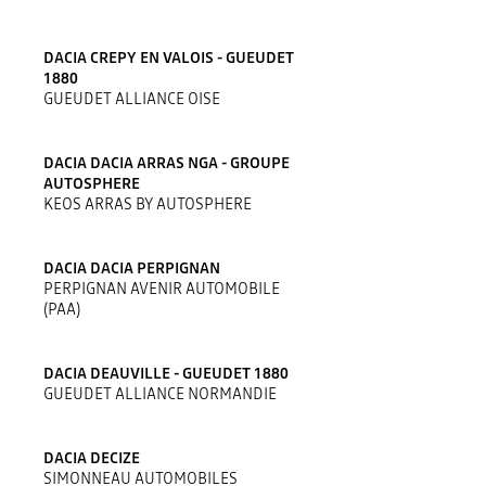
DACIA CREPY EN VALOIS - GUEUDET
1880
GUEUDET ALLIANCE OISE
DACIA DACIA ARRAS NGA - GROUPE
AUTOSPHERE
KEOS ARRAS BY AUTOSPHERE
DACIA DACIA PERPIGNAN
PERPIGNAN AVENIR AUTOMOBILE
(PAA)
DACIA DEAUVILLE - GUEUDET 1880
GUEUDET ALLIANCE NORMANDIE
DACIA DECIZE
SIMONNEAU AUTOMOBILES