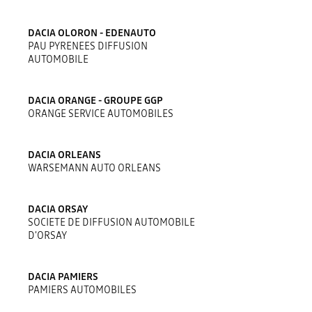
DACIA OLORON - EDENAUTO
PAU PYRENEES DIFFUSION
AUTOMOBILE
DACIA ORANGE - GROUPE GGP
ORANGE SERVICE AUTOMOBILES
DACIA ORLEANS
WARSEMANN AUTO ORLEANS
DACIA ORSAY
SOCIETE DE DIFFUSION AUTOMOBILE
D'ORSAY
DACIA PAMIERS
PAMIERS AUTOMOBILES