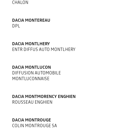
CHALON
DACIA MONTEREAU
DPL
DACIA MONTLHERY
ENTR DIFFUS AUTO MONTLHERY
DACIA MONTLUCON
DIFFUSION AUTOMOBILE
MONTLUCONNAISE
DACIA MONTMORENCY ENGHIEN
ROUSSEAU ENGHIEN
DACIA MONTROUGE
COLIN MONTROUGE SA