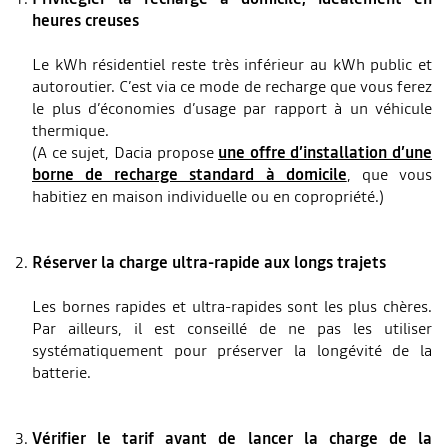
heures creuses
Le kWh résidentiel reste très inférieur au kWh public et
autoroutier. C’est via ce mode de recharge que vous ferez
le plus d’économies d’usage par rapport à un véhicule
thermique.
(A ce sujet, Dacia propose
une offre d’installation d’une
borne de recharge standard à domicile
, que vous
habitiez en maison individuelle ou en copropriété.)
Réserver la charge ultra-rapide aux longs trajets
Les bornes rapides et ultra-rapides sont les plus chères.
Par ailleurs, il est conseillé de ne pas les utiliser
systématiquement pour préserver la longévité de la
batterie.
Vérifier le tarif avant de lancer la charge de la