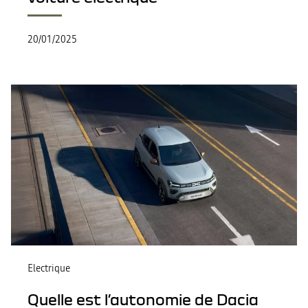
20/01/2025
Electrique
Quelle est l’autonomie de Dacia