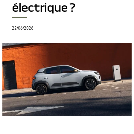
électrique ?
22/06/2026