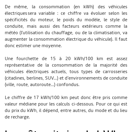
De même, la consommation (en kWh) des véhicules
électriques sera variable : ce chiffre va évoluer selon les
spécificités du moteur, le poids du modèle, le style de
conduite, mais aussi des facteurs extérieurs comme la
météo (l’utilisation du chauffage, ou de la climatisation, va
augmenter la consommation électrique du véhicule). Il faut
donc estimer une moyenne.
Une fourchette de 15 à 20 kWh/100 km est assez
représentative de la consommation de la majorité des
véhicules électriques actuels, tous types de carrosseries
(citadines, berlines, SUV…) et d’environnements de conduite
(ville, route, autoroute…) confondus.
Le chiffre de 17 kWh/100 km peut donc être pris comme
valeur médiane pour les calculs ci-dessous. Pour ce qui est
du prix du kWh, il dépend, entre autres, du mode et du lieu
de recharge.