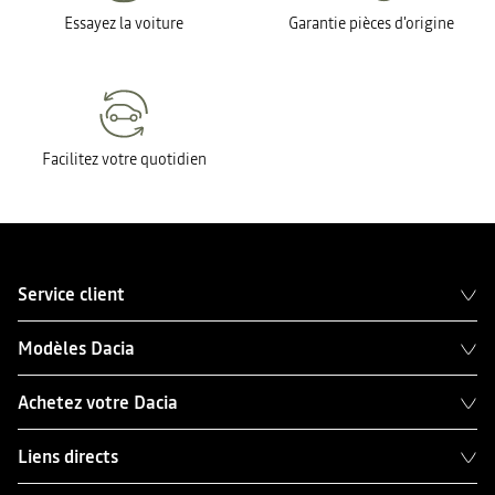
Essayez la voiture
Garantie pièces d'origine
Facilitez votre quotidien
Service client
Modèles Dacia
Achetez votre Dacia
Liens directs