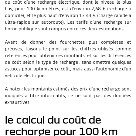
du coût d’une recharge électrique, dont le niveau le plus
bas, pour 100 kilomètres, est d’environ 2,68 € (recharge à
domicile), et le plus haut d’environ 13,43 € (charge rapide à
ultra-rapide sur autoroute). Les tarifs d’une recharge sur
borne publique sont compris entre ces deux estimations.
Avant de donner des fourchettes plus complètes et
précises, faisons le point sur les chiffres utilisés comme
références pour obtenir ces montants, et sur les différences
de coût selon le type de recharge ; sans omettre quelques
astuces pour optimiser ce coût, mais aussi l’autonomie d’un
véhicule électrique.
A noter : les montants estimés des prix d’une recharge sont
indiqués à titre informatifs, ce ne sont pas des données
exhaustives.
le calcul du coût de
recharge pour 100 km