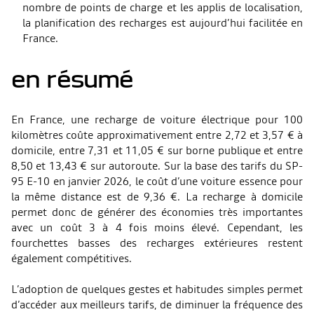
nombre de points de charge et les applis de localisation,
la planification des recharges est aujourd’hui facilitée en
France.
en résumé
En France, une recharge de voiture électrique pour 100
kilomètres coûte approximativement entre 2,72 et 3,57 € à
domicile, entre 7,31 et 11,05 € sur borne publique et entre
8,50 et 13,43 € sur autoroute. Sur la base des tarifs du SP-
95 E-10 en janvier 2026, le coût d’une voiture essence pour
la même distance est de 9,36 €. La recharge à domicile
permet donc de générer des économies très importantes
avec un coût 3 à 4 fois moins élevé. Cependant, les
fourchettes basses des recharges extérieures restent
également compétitives.
L’adoption de quelques gestes et habitudes simples permet
d’accéder aux meilleurs tarifs, de diminuer la fréquence des