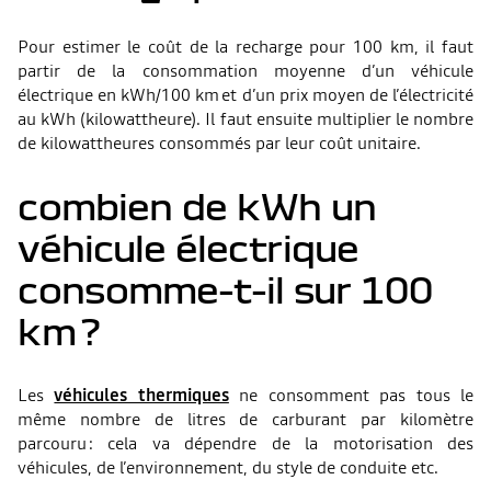
Pour estimer le coût de la recharge pour 100 km, il faut
partir de la consommation moyenne d’un véhicule
électrique en kWh/100 km et d’un prix moyen de l’électricité
au kWh (kilowattheure). Il faut ensuite multiplier le nombre
de kilowattheures consommés par leur coût unitaire.
combien de kWh un
véhicule électrique
consomme-t-il sur 100
km ?
Les
véhicules thermiques
ne consomment pas tous le
même nombre de litres de carburant par kilomètre
parcouru : cela va dépendre de la motorisation des
véhicules, de l’environnement, du style de conduite etc.