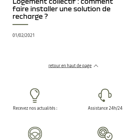
Logement collectif : comment
faire installer une solution de
recharge ?
01/02/2021
retour en haut de page​
Recevez nos actualités :
Assistance 24h/24