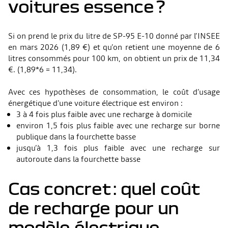
voitures essence ?
Si on prend le prix du litre de SP-95 E-10 donné par l’INSEE
en mars 2026 (1,89 €) et qu’on retient une moyenne de 6
litres consommés pour 100 km, on obtient un prix de 11,34
€. (1,89*6 = 11,34).
Avec ces hypothèses de consommation, le coût d’usage
énergétique d'une voiture électrique est environ :
3 à 4 fois plus faible avec une recharge à domicile
environ 1,5 fois plus faible avec une recharge sur borne
publique dans la fourchette basse
jusqu’à 1,3 fois plus faible avec une recharge sur
autoroute dans la fourchette basse
Cas concret : quel coût
de recharge pour un
modèle électrique