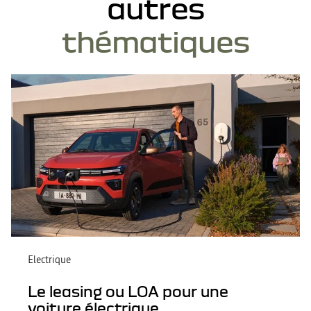
autres
thématiques
Electrique
Le leasing ou LOA pour une
voiture électrique