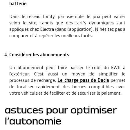
batterie
Dans le réseau Ionity, par exemple, le prix peut varier
selon le site, tandis que des tarifs dynamiques sont
appliqués chez Electra (dans l’application). N’hésitez pas à
comparer et à repérer les meilleurs tarifs.
Considérer les abonnements
Un abonnement peut faire baisser le coût du kWh à
l’extérieur. C’est aussi un moyen de simplifier le
processus de recharge.
Le charge pass de Dacia
permet
de localiser rapidement des bornes compatibles avec
votre véhicule et de faciliter et de sécuriser le paiement.
astuces pour optimiser
l’autonomie