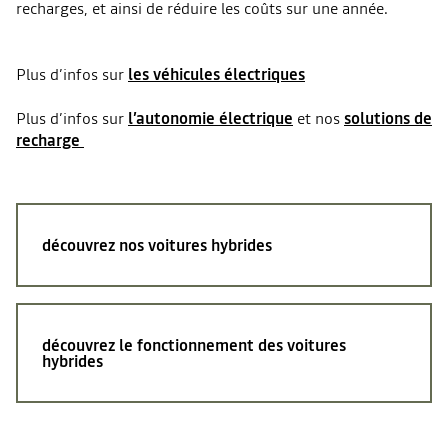
recharges, et ainsi de réduire les coûts sur une année.
Plus d’infos sur
les véhicules électriques
Plus d’infos sur
l’autonomie électrique
et nos
solutions de
recharge
découvrez nos voitures hybrides
découvrez le fonctionnement des voitures
hybrides