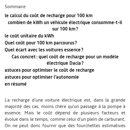
Sommaire
le calcul du coût de recharge pour 100 km
combien de kWh un véhicule électrique consomme-t-il
sur 100 km ?
le coût unitaire du kWh
Quel coût pour 100 km parcourus ?
Quel écart avec les voitures essence ?
Cas concret : quel coût de recharge pour un modèle
électrique Dacia ?
astuces pour optimiser le coût de recharge
astuces pour optimiser l’autonomie
en résumé
La recharge d’une voiture électrique est, dans la grande
majorité des cas, moins chère qu’un passage à la pompe à
essence. Mais le coût dépend de plusieurs facteurs et
évolue dans le temps, comme celui d’un plein de carburant.
On ne peut donc fournir que des fourchettes estimatives