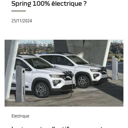
Spring 100% électrique ?
25/11/2024
Electrique