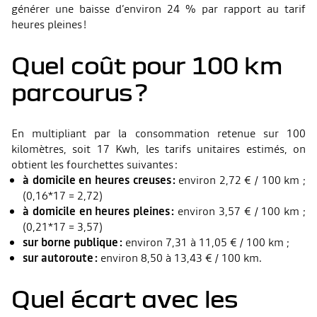
générer une baisse d’environ 24 % par rapport au tarif
heures pleines !
Quel coût pour 100 km
parcourus ?
En multipliant par la consommation retenue sur 100
kilomètres, soit 17 Kwh, les tarifs unitaires estimés, on
obtient les fourchettes suivantes :
à domicile en heures creuses :
environ 2,72 € / 100 km ;
(0,16*17 = 2,72)
à domicile en heures pleines :
environ 3,57 € / 100 km ;
(0,21*17 = 3,57)
sur borne publique :
environ 7,31 à 11,05 € / 100 km ;
sur autoroute :
environ 8,50 à 13,43 € / 100 km.
Quel écart avec les