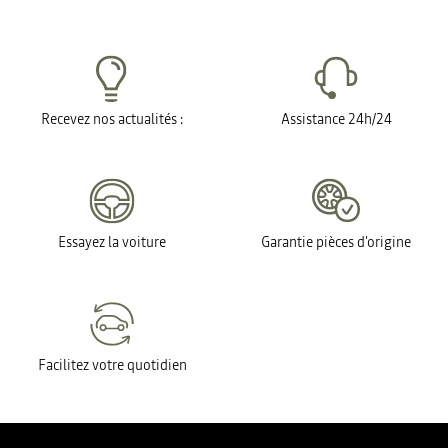
Recevez nos actualités :
Assistance 24h/24
Essayez la voiture
Garantie pièces d'origine
Facilitez votre quotidien