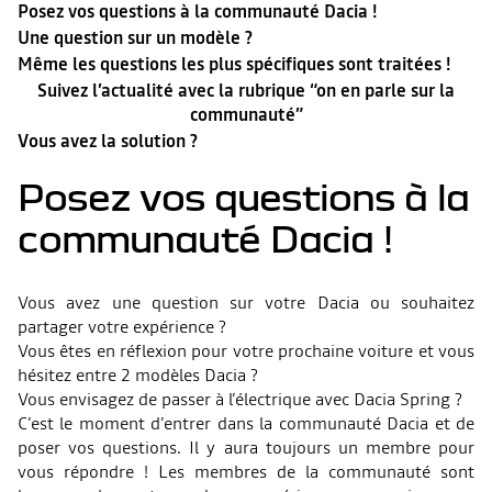
Posez vos questions à la communauté Dacia !
Une question sur un modèle ?
Même les questions les plus spécifiques sont traitées !
Suivez l’actualité avec la rubrique “on en parle sur la
communauté”
Vous avez la solution ?
Posez vos questions à la
communauté Dacia !
Vous avez une question sur votre Dacia ou souhaitez
partager votre expérience ?
Vous êtes en réflexion pour votre prochaine voiture et vous
hésitez entre 2 modèles Dacia ?
Vous envisagez de passer à l’électrique avec Dacia Spring ?
C’est le moment d’entrer dans la communauté Dacia et de
poser vos questions. Il y aura toujours un membre pour
vous répondre ! Les membres de la communauté sont