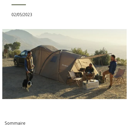
02/05/2023
Sommaire