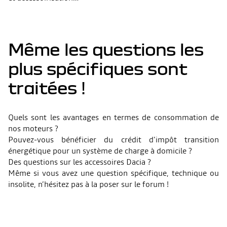
Même les questions les
plus spécifiques sont
traitées !
Quels sont les avantages en termes de consommation de
nos moteurs ?
Pouvez-vous bénéficier du crédit d'impôt transition
énergétique pour un système de charge à domicile ?
Des questions sur les accessoires Dacia ?
Même si vous avez une question spécifique, technique ou
insolite, n’hésitez pas à la poser sur le forum !