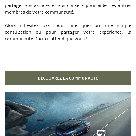
partager vos astuces et vos conseils pour aider les autres
membres de votre communauté.
Alors n’hésitez pas, pour une question, une simple
consultation ou pour partager votre expérience, la
communauté Dacia n’attend que vous !
DÉCOUVREZ LA COMMUNAUTÉ