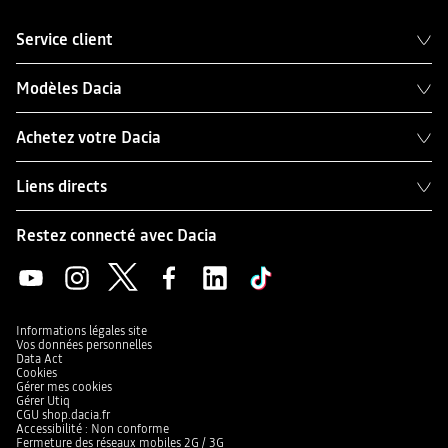
Service client
Modèles Dacia
Achetez votre Dacia
Liens directs
Restez connecté avec Dacia
Informations légales site
Vos données personnelles
Data Act
Cookies
Gérer mes cookies
Gérer Utiq
CGU shop.dacia.fr
Accessibilité : Non conforme
Fermeture des réseaux mobiles 2G / 3G