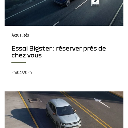
Actualités
Essai Bigster : réserver près de
chez vous
25/04/2025