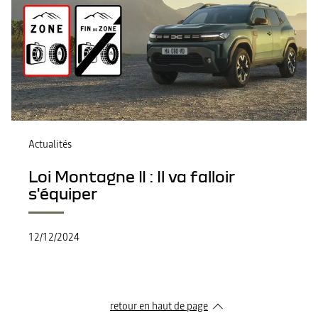
Actualités
Loi Montagne II : Il va falloir
s'équiper
12/12/2024
retour en haut de page​