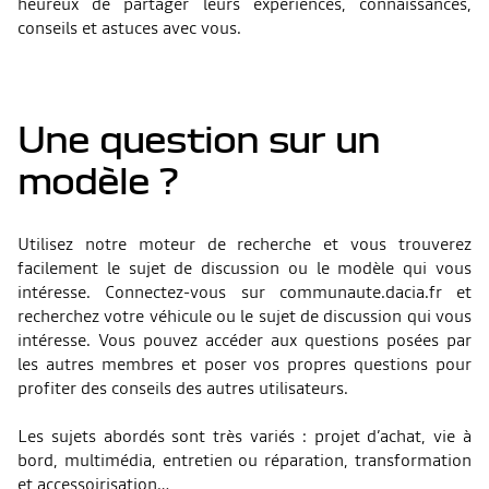
heureux de partager leurs expériences, connaissances,
conseils et astuces avec vous.
Une question sur un
modèle ?
Utilisez notre moteur de recherche et vous trouverez
facilement le sujet de discussion ou le modèle qui vous
intéresse. Connectez-vous sur communaute.dacia.fr et
recherchez votre véhicule ou le sujet de discussion qui vous
intéresse. Vous pouvez accéder aux questions posées par
les autres membres et poser vos propres questions pour
profiter des conseils des autres utilisateurs.
Les sujets abordés sont très variés : projet d’achat, vie à
bord, multimédia, entretien ou réparation, transformation
et accessoirisation…