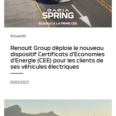
Actualités
Renault Group déploie le nouveau
dispositif Certificats d'Economies
d'Energie (CEE) pour les clients de
ses véhicules électriques
05/03/2025