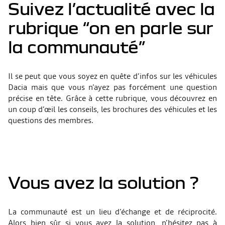
Suivez l’actualité avec la
rubrique “on en parle sur
la communauté”
Il se peut que vous soyez en quête d’infos sur les véhicules
Dacia mais que vous n’ayez pas forcément une question
précise en tête. Grâce à cette rubrique, vous découvrez en
un coup d’œil les conseils, les brochures des véhicules et les
questions des membres.
Vous avez la solution ?
La communauté est un lieu d’échange et de réciprocité.
Alors bien sûr si vous avez la solution, n’hésitez pas à