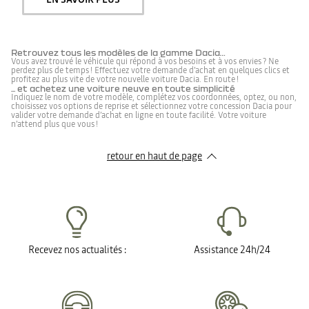
Retrouvez tous les modèles de la gamme Dacia…
Vous avez trouvé le véhicule qui répond à vos besoins et à vos envies ? Ne
perdez plus de temps ! Effectuez votre demande d’achat en quelques clics et
profitez au plus vite de votre nouvelle voiture Dacia. En route !
... et achetez une voiture neuve en toute simplicité
Indiquez le nom de votre modèle, complétez vos coordonnées, optez, ou non,
choisissez vos options de reprise et sélectionnez votre concession Dacia pour
valider votre demande d’achat en ligne en toute facilité. Votre voiture
n’attend plus que vous !
retour en haut de page​
Recevez nos actualités :
Assistance 24h/24