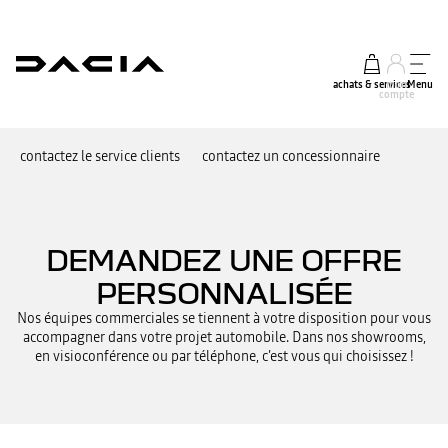
achats & services
mon
Menu
compte
contactez le service clients
contactez un concessionnaire
DEMANDEZ UNE OFFRE
PERSONNALISÉE
Nos équipes commerciales se tiennent à votre disposition pour vous
accompagner dans votre projet automobile. Dans nos showrooms,
en visioconférence ou par téléphone, c’est vous qui choisissez !​