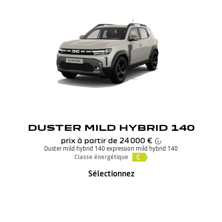
DUSTER MILD HYBRID 140
prix à partir de
24 000 €
Duster mild hybrid 140 expression mild hybrid 140
C
Classe énergétique
Sélectionnez