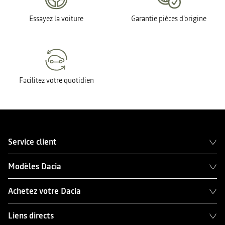
Essayez la voiture
Garantie pièces d'origine
Facilitez votre quotidien
Service client
Modèles Dacia
Achetez votre Dacia
Liens directs