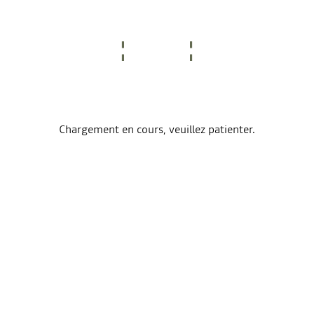
Chargement en cours, veuillez patienter.