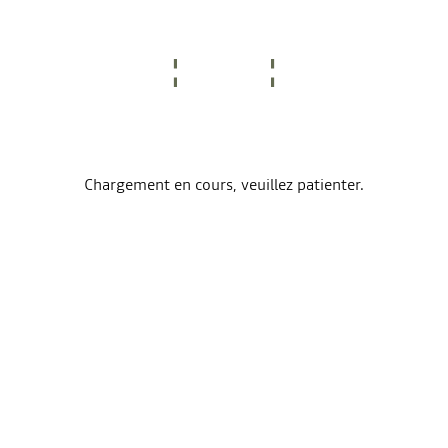
Chargement en cours, veuillez patienter.