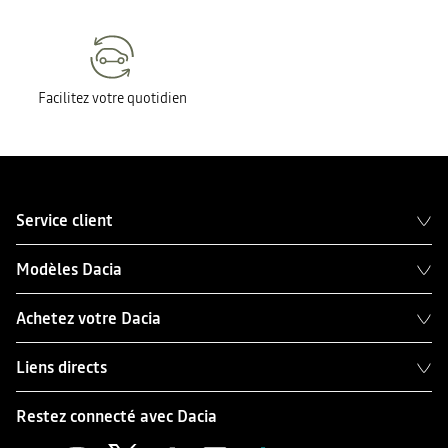
Facilitez votre quotidien
Service client
Modèles Dacia
Achetez votre Dacia
Liens directs
Restez connecté avec Dacia