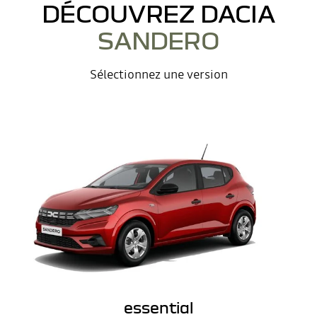
DÉCOUVREZ DACIA
SANDERO
Sélectionnez une version
essential