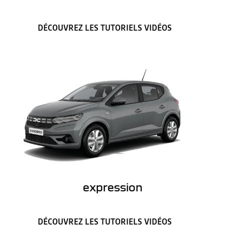
DÉCOUVREZ LES TUTORIELS VIDÉOS
expression
DÉCOUVREZ LES TUTORIELS VIDÉOS