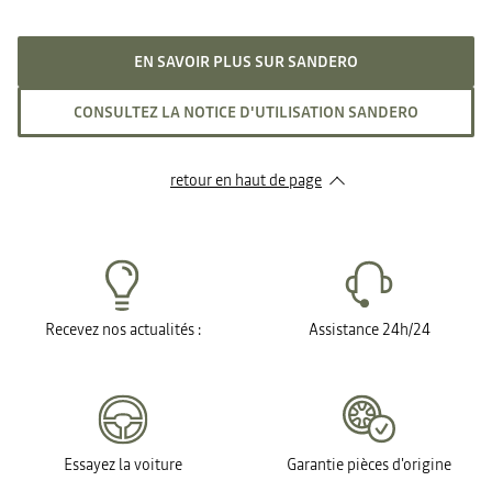
EN SAVOIR PLUS SUR SANDERO
CONSULTEZ LA NOTICE D'UTILISATION SANDERO
retour en haut de page​
Recevez nos actualités :
Assistance 24h/24
Essayez la voiture
Garantie pièces d'origine