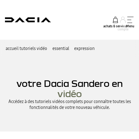
achats & services
mon
Menu
compte
accueil tutoriels vidéo
essential
expression
votre Dacia Sandero en
vidéo
Accédez à des tutoriels vidéos complets pour connaître toutes les
fonctionnalités de votre nouveau véhicule.