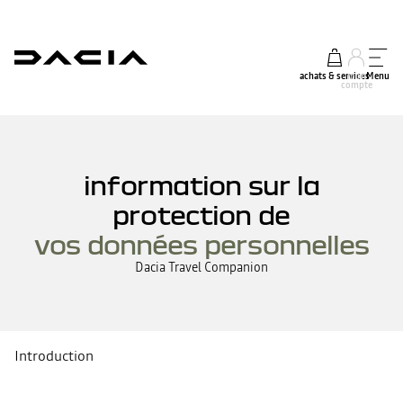
achats & services
mon
Menu
compte
information sur la
protection de
vos données personnelles
Dacia Travel Companion
Introduction