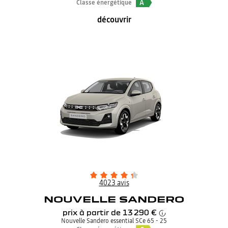
A
Classe énergétique
découvrir
4023 avis
NOUVELLE SANDERO
prix à partir de
13 290 €
Nouvelle Sandero essential SCe 65 - 25