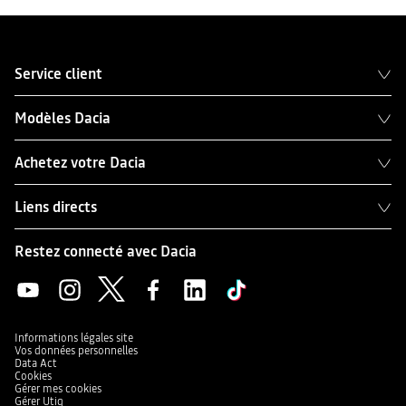
Service client
Modèles Dacia
Achetez votre Dacia
Liens directs
Restez connecté avec Dacia
Informations légales site
Vos données personnelles
Data Act
Cookies
Gérer mes cookies
Gérer Utiq