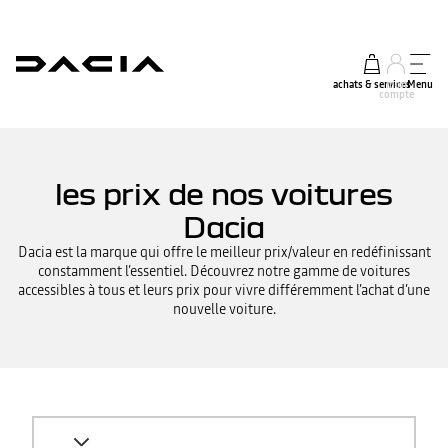
achats & services
mon
Menu
compte
les prix de nos voitures
Dacia
Dacia est la marque qui offre le meilleur prix/valeur en redéfinissant
constamment l’essentiel. Découvrez notre gamme de voitures
accessibles à tous et leurs prix pour vivre différemment l’achat d’une
nouvelle voiture.