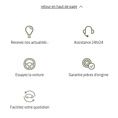
retour en haut de page​
Recevez nos actualités :
Assistance 24h/24
Essayez la voiture
Garantie pièces d'origine
Facilitez votre quotidien