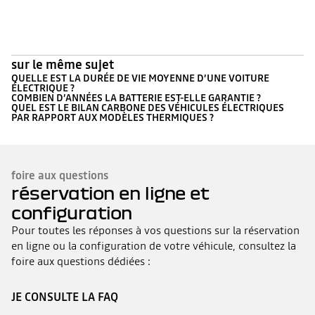
sur le même sujet
QUELLE EST LA DURÉE DE VIE MOYENNE D’UNE VOITURE
ÉLECTRIQUE ?
COMBIEN D’ANNÉES LA BATTERIE EST-ELLE GARANTIE ?
QUEL EST LE BILAN CARBONE DES VÉHICULES ÉLECTRIQUES
PAR RAPPORT AUX MODÈLES THERMIQUES ?
foire aux questions
réservation en ligne et
configuration
Pour toutes les réponses à vos questions sur la réservation
en ligne ou la configuration de votre véhicule, consultez la
foire aux questions dédiées :
JE CONSULTE LA FAQ