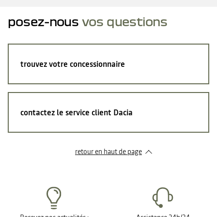
posez-nous
vos questions
trouvez votre concessionnaire
contactez le service client Dacia
retour en haut de page​