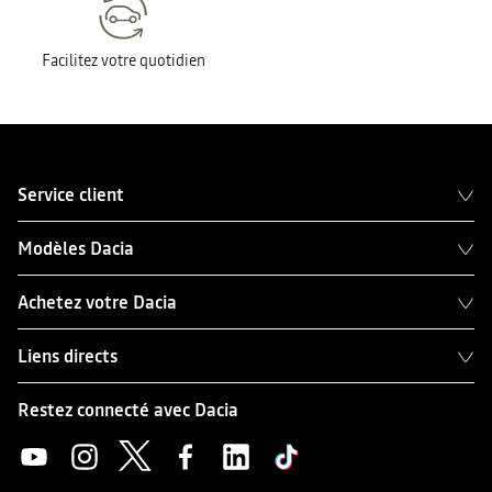
Facilitez votre quotidien
Service client
Modèles Dacia
Achetez votre Dacia
Liens directs
Restez connecté avec Dacia