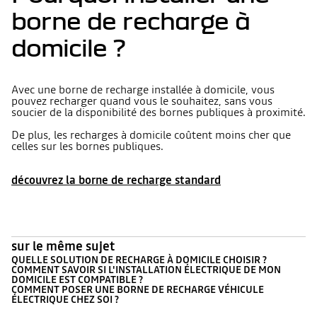
borne de recharge à
domicile ?
Avec une borne de recharge installée à domicile, vous
pouvez recharger quand vous le souhaitez, sans vous
soucier de la disponibilité des bornes publiques à proximité.
De plus, les recharges à domicile coûtent moins cher que
celles sur les bornes publiques.
découvrez la borne de recharge standard
sur le même sujet
QUELLE SOLUTION DE RECHARGE À DOMICILE CHOISIR ?
COMMENT SAVOIR SI L'INSTALLATION ÉLECTRIQUE DE MON
DOMICILE EST COMPATIBLE ?
COMMENT POSER UNE BORNE DE RECHARGE VÉHICULE
ÉLECTRIQUE CHEZ SOI ?