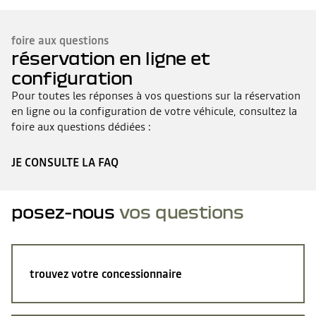
foire aux questions
réservation en ligne et
configuration
Pour toutes les réponses à vos questions sur la réservation
en ligne ou la configuration de votre véhicule, consultez la
foire aux questions dédiées :
JE CONSULTE LA FAQ
posez-nous
vos questions
trouvez votre concessionnaire