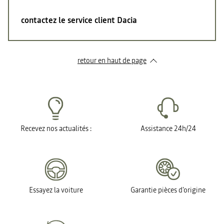
contactez le service client Dacia
retour en haut de page​
Recevez nos actualités :
Assistance 24h/24
Essayez la voiture
Garantie pièces d'origine